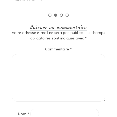
Laisser un commentaire
Votre adresse e-mail ne sera pas publiée.
Les champs
obligatoires sont indiqués avec
*
Commentaire
*
Nom
*