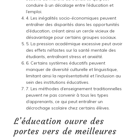
conduire à un décalage entre l’éducation et
l’emploi.
4. Les inégalités socio-économiques peuvent
entraîner des disparités dans les opportunités
d’éducation, créant ainsi un cercle vicieux de
désavantage pour certains groupes sociaux.
5. La pression académique excessive peut avoir
des effets néfastes sur la santé mentale des
étudiants, entraînant stress et anxiété.
6. Certains systèmes éducatifs peuvent
manquer de diversité culturelle et linguistique,
limitant ainsi la représentativité et l’inclusion au
sein des institutions éducatives.
7. Les méthodes d’enseignement traditionnelles
peuvent ne pas convenir à tous les types
d’apprenants, ce qui peut entraîner un
décrochage scolaire chez certains élèves.
L’éducation ouvre des
portes vers de meilleures