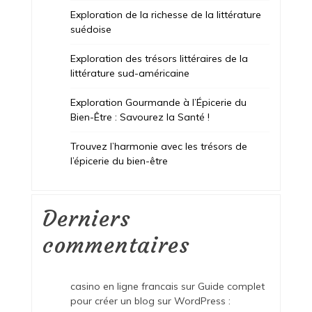
Exploration de la richesse de la littérature
suédoise
Exploration des trésors littéraires de la
littérature sud-américaine
Exploration Gourmande à l’Épicerie du
Bien-Être : Savourez la Santé !
Trouvez l’harmonie avec les trésors de
l’épicerie du bien-être
Derniers
commentaires
casino en ligne francais
sur
Guide complet
pour créer un blog sur WordPress :