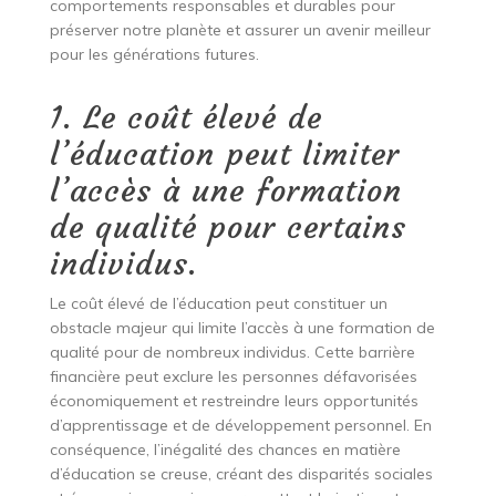
comportements responsables et durables pour
préserver notre planète et assurer un avenir meilleur
pour les générations futures.
1. Le coût élevé de
l’éducation peut limiter
l’accès à une formation
de qualité pour certains
individus.
Le coût élevé de l’éducation peut constituer un
obstacle majeur qui limite l’accès à une formation de
qualité pour de nombreux individus. Cette barrière
financière peut exclure les personnes défavorisées
économiquement et restreindre leurs opportunités
d’apprentissage et de développement personnel. En
conséquence, l’inégalité des chances en matière
d’éducation se creuse, créant des disparités sociales