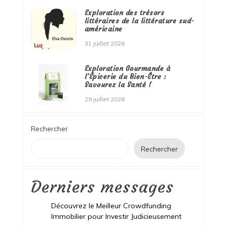
Exploration des trésors
littéraires de la littérature sud-
américaine
31 juillet 2026
Exploration Gourmande à
l’Épicerie du Bien-Être :
Savourez la Santé !
29 juillet 2026
Rechercher
Rechercher
Derniers messages
Découvrez le Meilleur Crowdfunding
Immobilier pour Investir Judicieusement