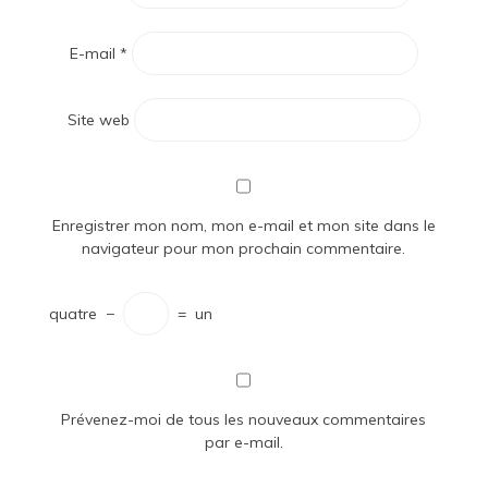
E-mail
*
Site web
Enregistrer mon nom, mon e-mail et mon site dans le
navigateur pour mon prochain commentaire.
quatre
−
=
un
Prévenez-moi de tous les nouveaux commentaires
par e-mail.