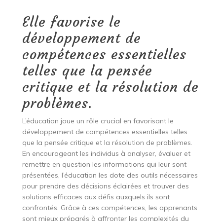
Elle favorise le
développement de
compétences essentielles
telles que la pensée
critique et la résolution de
problèmes.
L’éducation joue un rôle crucial en favorisant le
développement de compétences essentielles telles
que la pensée critique et la résolution de problèmes.
En encourageant les individus à analyser, évaluer et
remettre en question les informations qui leur sont
présentées, l’éducation les dote des outils nécessaires
pour prendre des décisions éclairées et trouver des
solutions efficaces aux défis auxquels ils sont
confrontés. Grâce à ces compétences, les apprenants
sont mieux préparés à affronter les complexités du