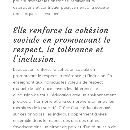
pour surmonter les obstacles, réaliser leurs
aspirations et contribuer positivement à la société
dans laquelle ils évoluent.
Elle renforce la cohésion
sociale en promouvant le
respect, la tolérance et
l’inclusion.
L’éducation renforce la cohésion sociale en
promouvant le respect, la tolérance et l’inclusion. En
enseignant aux individus les valeurs de respect
mutuel, de tolérance envers les différences et
d’inclusion de tous, l’éducation crée un environnement
propice à l’harmonie et à la compréhension entre les
membres de la société. Grâce à une éducation axée
sur ces principes, les individus apprennent à vivre
ensemble dans le respect des uns des autres,
favorisant ainsi un climat de paix et d’unité au sein de