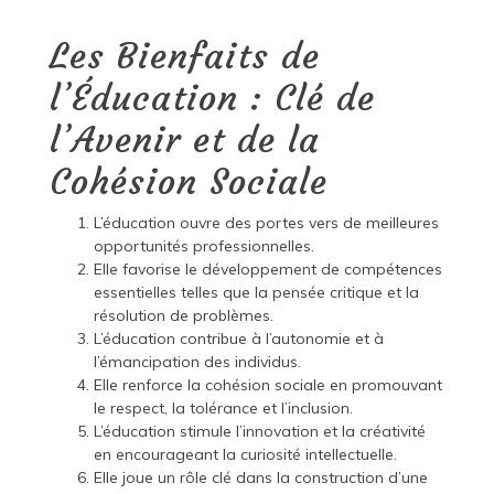
Les Bienfaits de
l’Éducation : Clé de
l’Avenir et de la
Cohésion Sociale
L’éducation ouvre des portes vers de meilleures
opportunités professionnelles.
Elle favorise le développement de compétences
essentielles telles que la pensée critique et la
résolution de problèmes.
L’éducation contribue à l’autonomie et à
l’émancipation des individus.
Elle renforce la cohésion sociale en promouvant
le respect, la tolérance et l’inclusion.
L’éducation stimule l’innovation et la créativité
en encourageant la curiosité intellectuelle.
Elle joue un rôle clé dans la construction d’une