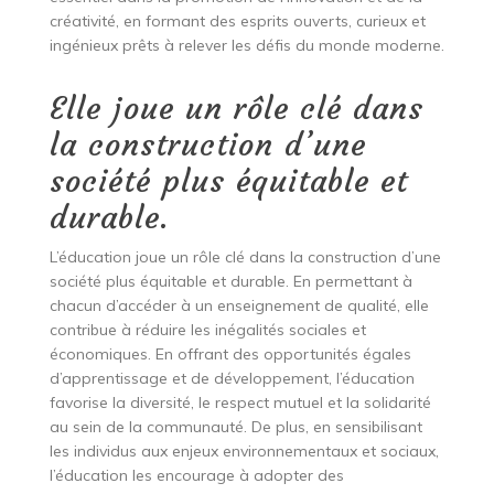
créativité, en formant des esprits ouverts, curieux et
ingénieux prêts à relever les défis du monde moderne.
Elle joue un rôle clé dans
la construction d’une
société plus équitable et
durable.
L’éducation joue un rôle clé dans la construction d’une
société plus équitable et durable. En permettant à
chacun d’accéder à un enseignement de qualité, elle
contribue à réduire les inégalités sociales et
économiques. En offrant des opportunités égales
d’apprentissage et de développement, l’éducation
favorise la diversité, le respect mutuel et la solidarité
au sein de la communauté. De plus, en sensibilisant
les individus aux enjeux environnementaux et sociaux,
l’éducation les encourage à adopter des