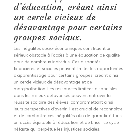
d’éducation, créant ainsi
un cercle vicieux de
désavantage pour certains
groupes sociaux.
Les inégalités socio-économiques constituent un
sérieux obstacle à l’accès à une éducation de qualité
pour de nombreux individus. Ces disparités
financières et sociales peuvent limiter les opportunités
d’apprentissage pour certains groupes, créant ainsi
un cercle vicieux de désavantage et de
marginalisation. Les ressources limitées disponibles
dans les milieux défavorisés peuvent entraver la
réussite scolaire des élèves, compromettant ainsi
leurs perspectives d’avenir. Il est crucial de reconnaître
et de combattre ces inégalités afin de garantir à tous
un accès équitable à l’éducation et de briser ce cycle
néfaste qui perpétue les injustices sociales.