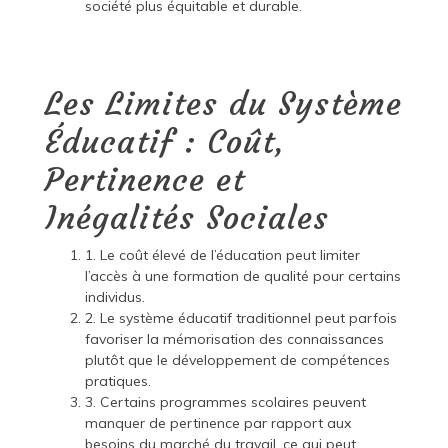
société plus équitable et durable.
Les Limites du Système
Éducatif : Coût,
Pertinence et
Inégalités Sociales
1. Le coût élevé de l’éducation peut limiter
l’accès à une formation de qualité pour certains
individus.
2. Le système éducatif traditionnel peut parfois
favoriser la mémorisation des connaissances
plutôt que le développement de compétences
pratiques.
3. Certains programmes scolaires peuvent
manquer de pertinence par rapport aux
besoins du marché du travail, ce qui peut