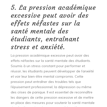
5. La pression académique
excessive peut avoir des
effets néfastes sur la
santé mentale des
étudiants, entraînant
stress et anxiété.
La pression académique excessive peut avoir des
effets néfastes sur la santé mentale des étudiants.
Soumis à un stress constant pour performer et
réussir, les étudiants peuvent développer de l’anxiété
et voir leur bien-être mental compromis. Cette
pression peut entraîner des troubles tels que
l’épuisement professionnel, la dépression ou même
des crises de panique. Il est essentiel de reconnaître
les dangers de cette pression excessive et de mettre
en place des mesures pour soutenir la santé mentale