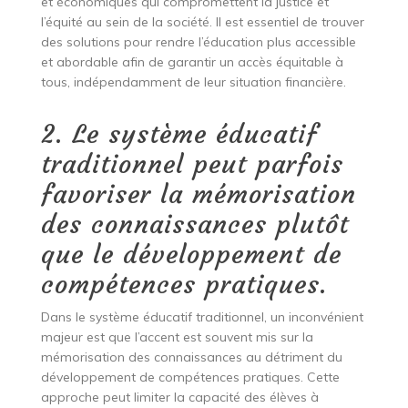
et économiques qui compromettent la justice et
l’équité au sein de la société. Il est essentiel de trouver
des solutions pour rendre l’éducation plus accessible
et abordable afin de garantir un accès équitable à
tous, indépendamment de leur situation financière.
2. Le système éducatif
traditionnel peut parfois
favoriser la mémorisation
des connaissances plutôt
que le développement de
compétences pratiques.
Dans le système éducatif traditionnel, un inconvénient
majeur est que l’accent est souvent mis sur la
mémorisation des connaissances au détriment du
développement de compétences pratiques. Cette
approche peut limiter la capacité des élèves à