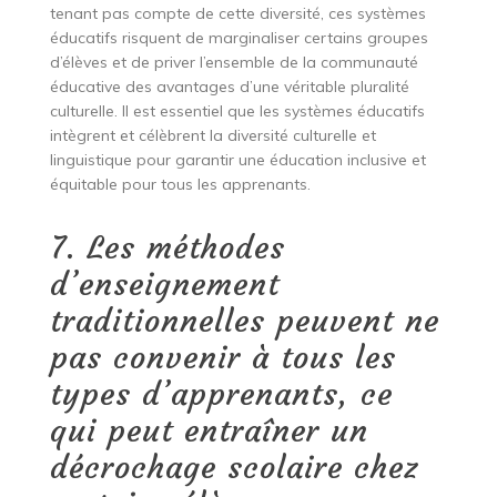
tenant pas compte de cette diversité, ces systèmes
éducatifs risquent de marginaliser certains groupes
d’élèves et de priver l’ensemble de la communauté
éducative des avantages d’une véritable pluralité
culturelle. Il est essentiel que les systèmes éducatifs
intègrent et célèbrent la diversité culturelle et
linguistique pour garantir une éducation inclusive et
équitable pour tous les apprenants.
7. Les méthodes
d’enseignement
traditionnelles peuvent ne
pas convenir à tous les
types d’apprenants, ce
qui peut entraîner un
décrochage scolaire chez