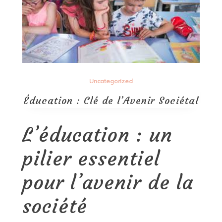
Uncategorized
Éducation : Clé de l’Avenir Sociétal
L’éducation : un
pilier essentiel
pour l’avenir de la
société