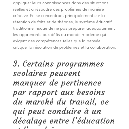
appliquer leurs connaissances dans des situations
réelles et à résoudre des problèmes de manière
créative. En se concentrant principalement sur la
rétention de faits et de théories, le système éducatif
traditionnel risque de ne pas préparer adéquatement
les apprenants aux défis du monde moderne qui
exigent des compétences telles que la pensée
critique, la résolution de problèmes et la collaboration.
3. Certains programmes
scolaires peuvent
manquer de pertinence
par rapport aux besoins
du marché du travail, ce
qui peut conduire à un
décalage entre l’éducation