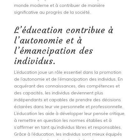
monde moderne et à contribuer de manière
significative au progrès de la société.
L’éducation contribue à
l’autonomie et à
l’émancipation des
individus.
L’éducation joue un rôle essentiel dans la promotion
de l’autonomie et de l’émancipation des individus. En
acquérant des connaissances, des compétences et
des capacités, les individus deviennent plus
indépendants et capables de prendre des décisions
éclairées dans leur vie personnelle et professionnelle.
L’éducation les aide à développer leur pensée critique,
à remettre en question les normes établies et à
s’affirmer en tant qu’individus libres et responsables.
Grâce à l’éducation, les individus sont mieux équipés