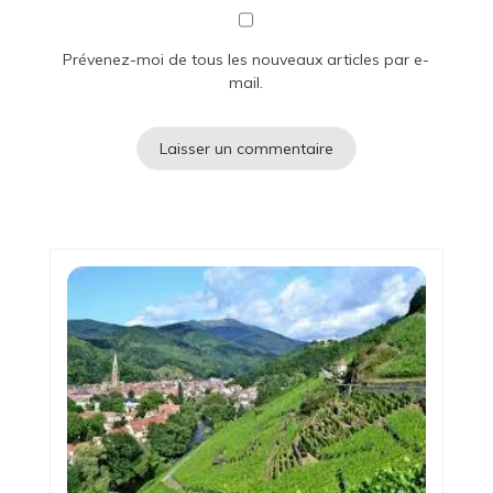
Prévenez-moi de tous les nouveaux articles par e-
mail.