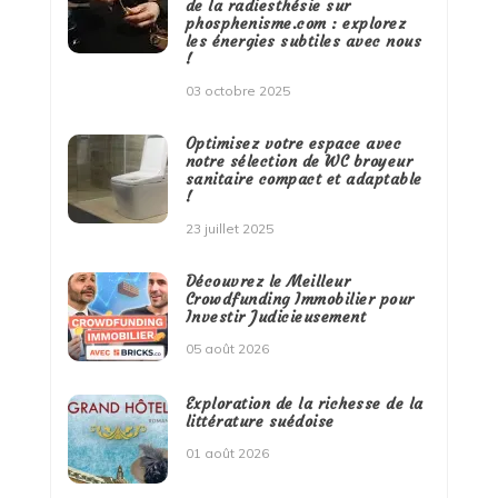
de la radiesthésie sur
phosphenisme.com : explorez
les énergies subtiles avec nous
!
03 octobre 2025
Optimisez votre espace avec
notre sélection de WC broyeur
sanitaire compact et adaptable
!
23 juillet 2025
Découvrez le Meilleur
Crowdfunding Immobilier pour
Investir Judicieusement
05 août 2026
Exploration de la richesse de la
littérature suédoise
01 août 2026