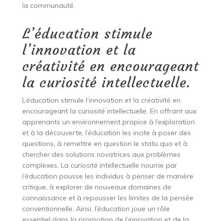
la communauté.
L’éducation stimule
l’innovation et la
créativité en encourageant
la curiosité intellectuelle.
L’éducation stimule l’innovation et la créativité en
encourageant la curiosité intellectuelle. En offrant aux
apprenants un environnement propice à l’exploration
et à la découverte, l’éducation les incite à poser des
questions, à remettre en question le statu quo et à
chercher des solutions novatrices aux problèmes
complexes. La curiosité intellectuelle nourrie par
l’éducation pousse les individus à penser de manière
critique, à explorer de nouveaux domaines de
connaissance et à repousser les limites de la pensée
conventionnelle. Ainsi, l’éducation joue un rôle
essentiel dans la promotion de l’innovation et de la