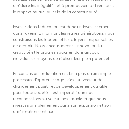
à réduire les inégalités et à promouvoir la diversité et
le respect mutuel au sein de la communauté.
Investir dans l’éducation est donc un investissement
dans l’avenir. En formant les jeunes générations, nous
construisons les leaders et les citoyens responsables
de demain. Nous encourageons l’innovation, la
créativité et le progrès social en donnant aux
individus les moyens de réaliser leur plein potentiel.
En conclusion, l’éducation est bien plus qu’un simple
processus d’apprentissage ; c’est un vecteur de
changement positif et de développement durable
pour toute société. Il est impératif que nous
reconnaissions sa valeur inestimable et que nous
investissions pleinement dans son expansion et son
amélioration continue.