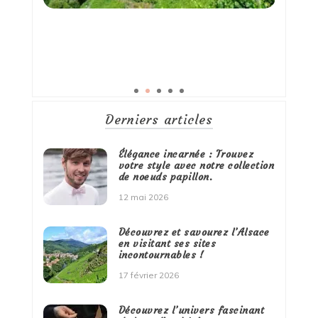
Derniers articles
Élégance incarnée : Trouvez
votre style avec notre collection
de noeuds papillon.
12 mai 2026
Découvrez et savourez l’Alsace
en visitant ses sites
incontournables !
17 février 2026
Découvrez l’univers fascinant