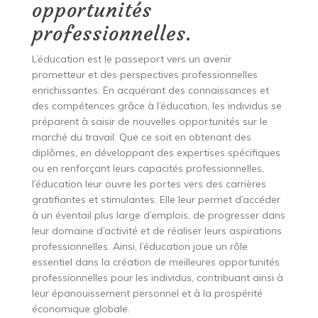
opportunités
professionnelles.
L’éducation est le passeport vers un avenir
prometteur et des perspectives professionnelles
enrichissantes. En acquérant des connaissances et
des compétences grâce à l’éducation, les individus se
préparent à saisir de nouvelles opportunités sur le
marché du travail. Que ce soit en obtenant des
diplômes, en développant des expertises spécifiques
ou en renforçant leurs capacités professionnelles,
l’éducation leur ouvre les portes vers des carrières
gratifiantes et stimulantes. Elle leur permet d’accéder
à un éventail plus large d’emplois, de progresser dans
leur domaine d’activité et de réaliser leurs aspirations
professionnelles. Ainsi, l’éducation joue un rôle
essentiel dans la création de meilleures opportunités
professionnelles pour les individus, contribuant ainsi à
leur épanouissement personnel et à la prospérité
économique globale.