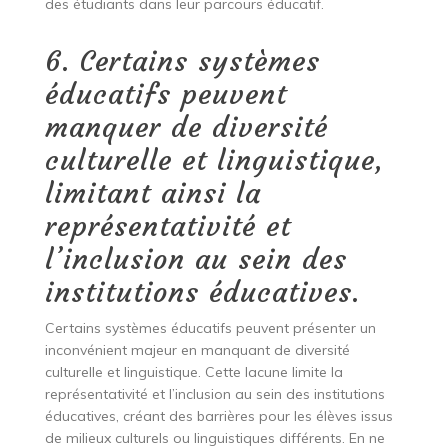
des étudiants dans leur parcours éducatif.
6. Certains systèmes
éducatifs peuvent
manquer de diversité
culturelle et linguistique,
limitant ainsi la
représentativité et
l’inclusion au sein des
institutions éducatives.
Certains systèmes éducatifs peuvent présenter un
inconvénient majeur en manquant de diversité
culturelle et linguistique. Cette lacune limite la
représentativité et l’inclusion au sein des institutions
éducatives, créant des barrières pour les élèves issus
de milieux culturels ou linguistiques différents. En ne