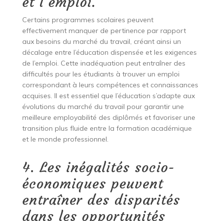
et l’emploi.
Certains programmes scolaires peuvent
effectivement manquer de pertinence par rapport
aux besoins du marché du travail, créant ainsi un
décalage entre l’éducation dispensée et les exigences
de l’emploi. Cette inadéquation peut entraîner des
difficultés pour les étudiants à trouver un emploi
correspondant à leurs compétences et connaissances
acquises. Il est essentiel que l’éducation s’adapte aux
évolutions du marché du travail pour garantir une
meilleure employabilité des diplômés et favoriser une
transition plus fluide entre la formation académique
et le monde professionnel.
4. Les inégalités socio-
économiques peuvent
entraîner des disparités
dans les opportunités