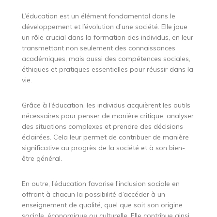
L’éducation est un élément fondamental dans le
développement et l’évolution d’une société. Elle joue
un rôle crucial dans la formation des individus, en leur
transmettant non seulement des connaissances
académiques, mais aussi des compétences sociales,
éthiques et pratiques essentielles pour réussir dans la
vie.
Grâce à l’éducation, les individus acquièrent les outils
nécessaires pour penser de manière critique, analyser
des situations complexes et prendre des décisions
éclairées. Cela leur permet de contribuer de manière
significative au progrès de la société et à son bien-
être général.
En outre, l’éducation favorise l’inclusion sociale en
offrant à chacun la possibilité d’accéder à un
enseignement de qualité, quel que soit son origine
sociale, économique ou culturelle. Elle contribue ainsi