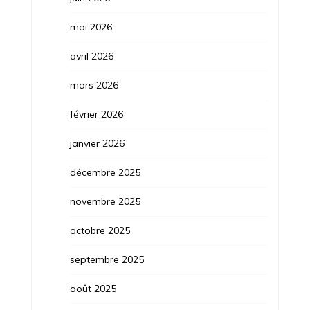
mai 2026
avril 2026
mars 2026
février 2026
janvier 2026
décembre 2025
novembre 2025
octobre 2025
septembre 2025
août 2025