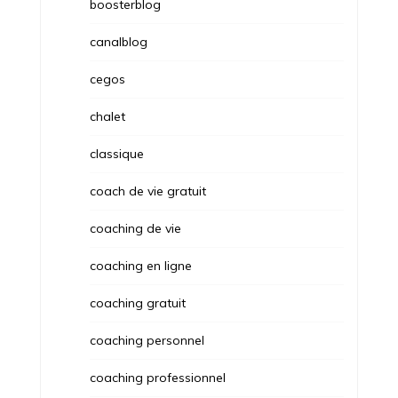
boosterblog
canalblog
cegos
chalet
classique
coach de vie gratuit
coaching de vie
coaching en ligne
coaching gratuit
coaching personnel
coaching professionnel