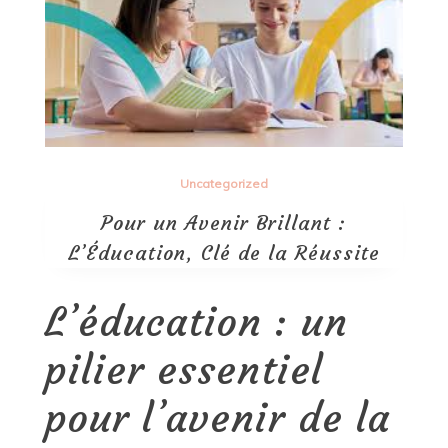
Uncategorized
Pour un Avenir Brillant :
L’Éducation, Clé de la Réussite
L’éducation : un
pilier essentiel
pour l’avenir de la