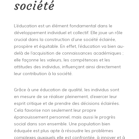
société
L’éducation est un élément fondamental dans le
développement individuel et collectif. Elle joue un rôle
crucial dans la construction d’une société éclairée,
prospère et équitable. En effet, l’éducation va bien au-
delà de l’acquisition de connaissances académiques ;
elle façonne les valeurs, les compétences et les
attitudes des individus, influençant ainsi directement
leur contribution à la société.
Grâce à une éducation de qualité, les individus sont
en mesure de se réaliser pleinement, d’exercer leur
esprit critique et de prendre des décisions éclairées.
Cela favorise non seulement leur propre
épanouissement personnel, mais aussi le progrès
social dans son ensemble. Une population bien
éduquée est plus apte à résoudre les problèmes
complexes auxquels elle est confrontée, à innover et à