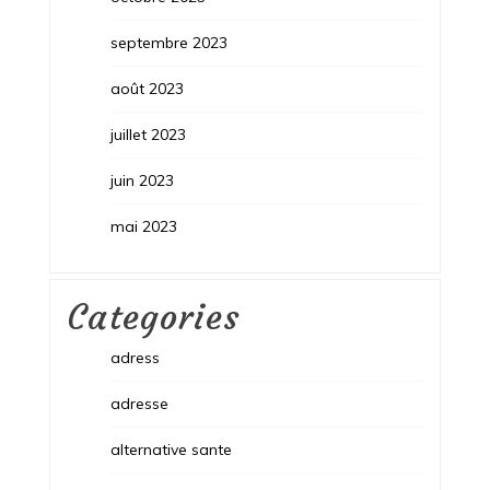
septembre 2023
août 2023
juillet 2023
juin 2023
mai 2023
Categories
adress
adresse
alternative sante