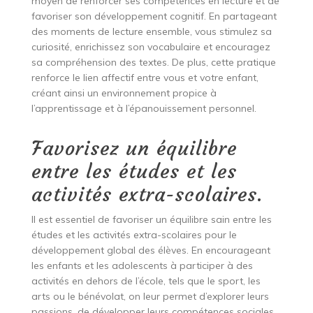
moyen de renforcer ses compétences en lecture et de
favoriser son développement cognitif. En partageant
des moments de lecture ensemble, vous stimulez sa
curiosité, enrichissez son vocabulaire et encouragez
sa compréhension des textes. De plus, cette pratique
renforce le lien affectif entre vous et votre enfant,
créant ainsi un environnement propice à
l’apprentissage et à l’épanouissement personnel.
Favorisez un équilibre
entre les études et les
activités extra-scolaires.
Il est essentiel de favoriser un équilibre sain entre les
études et les activités extra-scolaires pour le
développement global des élèves. En encourageant
les enfants et les adolescents à participer à des
activités en dehors de l’école, tels que le sport, les
arts ou le bénévolat, on leur permet d’explorer leurs
passions, de développer leurs compétences sociales