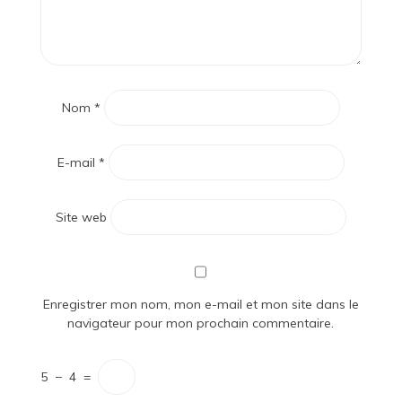
Nom
*
E-mail
*
Site web
Enregistrer mon nom, mon e-mail et mon site dans le
navigateur pour mon prochain commentaire.
5
−
4
=