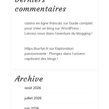
commentaires
casino en ligne francais
sur
Guide complet
pour créer un blog sur WordPress :
Lancez-vous dans l’aventure du blogging !
https://surfyn.fr
sur
Exploration
passionnante : Plongez dans l’univers
captivant des blogs !
Archive
août 2026
juillet 2026
juin 2026