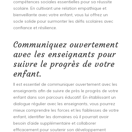
compétences sociales essentielles pour sa réussite
scolaire. En cultivant une relation empathique et
bienveillante avec votre enfant, vous lui offrez un
socle solide pour surmonter les défis scolaires avec
confiance et résilience.
Communiquez ouvertement
avec les enseignants pour
suivre le progrès de votre
enfant.
Il est essentiel de communiquer ouvertement avec les
enseignants afin de suivre de près le progrès de votre
enfant dans son parcours éducatif. En établissant un
dialogue régulier avec les enseignants, vous pourrez
mieux comprendre les forces et les faiblesses de votre
enfant, identifier les domaines où il pourrait avoir
besoin d’aide supplémentaire et collaborer
efficacement pour soutenir son développement