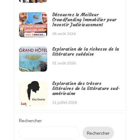
Découvrez le Meilleur
Crowdfunding Immobilier pour
Investir Judicieusement
05 août 2026
Exploration de la richesse de la
littérature suédoise
01 août 2026
Exploration des trésors
littéraires de la littérature sud-
américaine
31 juillet 2026
Rechercher
Rechercher