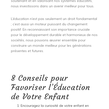
soutenant et en valorisant nos systèmes éducatifs,
nous investissons dans un avenir meilleur pour tous.
L’éducation n’est pas seulement un droit fondamental
; c’est aussi un moteur puissant du changement
positif. En reconnaissant son importance cruciale
pour le développement durable et harmonieux de nos
sociétés, nous pouvons œuvrer ensemble pour
construire un monde meilleur pour les générations
présentes et futures.
8 Conseils pour
Favoriser l’Éducation
de Votre Enfant
Encouragez la curiosité de votre enfant en