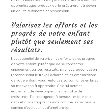
apprentissages précieux qui le prépareront à devenir
un adulte autonome et responsable.
Valorisez les efforts et les
progrès de votre enfant
plutôt que seulement ses
résultats.
Il est essentiel de valoriser les efforts et les progrès
de votre enfant, plutôt que de se concentrer
uniquement sur ses résultats. En encourageant et en
reconnaissant le travail acharné et les améliorations
de votre enfant, vous renforcez sa confiance en lui et
sa motivation à apprendre. Cela lui permet
également de développer une mentalité de
croissance, l’encourageant à persévérer face aux
défis et à voir l’apprentissage comme un processus
continu d’évolution et d’amélioration.