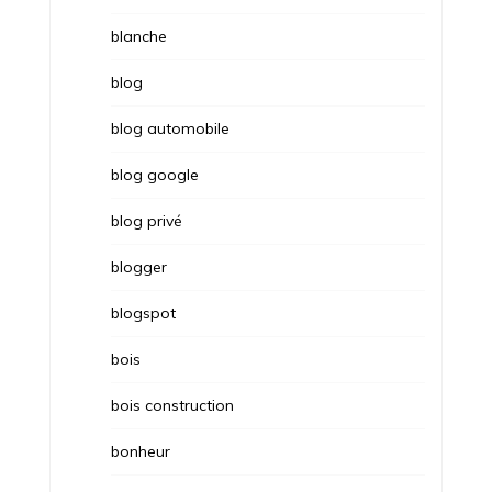
blanche
blog
blog automobile
blog google
blog privé
blogger
blogspot
bois
bois construction
bonheur