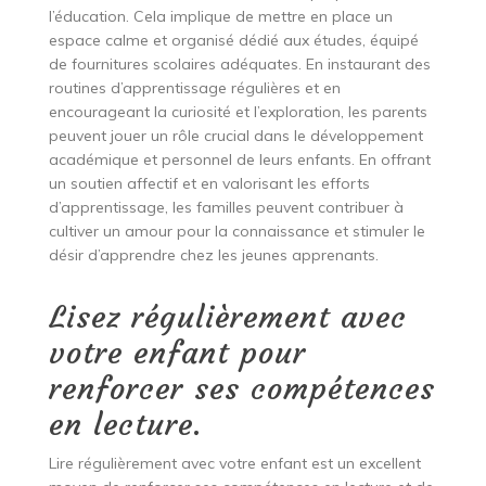
l’éducation. Cela implique de mettre en place un
espace calme et organisé dédié aux études, équipé
de fournitures scolaires adéquates. En instaurant des
routines d’apprentissage régulières et en
encourageant la curiosité et l’exploration, les parents
peuvent jouer un rôle crucial dans le développement
académique et personnel de leurs enfants. En offrant
un soutien affectif et en valorisant les efforts
d’apprentissage, les familles peuvent contribuer à
cultiver un amour pour la connaissance et stimuler le
désir d’apprendre chez les jeunes apprenants.
Lisez régulièrement avec
votre enfant pour
renforcer ses compétences
en lecture.
Lire régulièrement avec votre enfant est un excellent