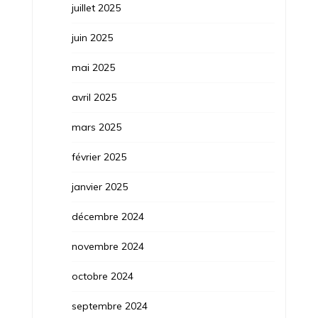
juillet 2025
juin 2025
mai 2025
avril 2025
mars 2025
février 2025
janvier 2025
décembre 2024
novembre 2024
octobre 2024
septembre 2024