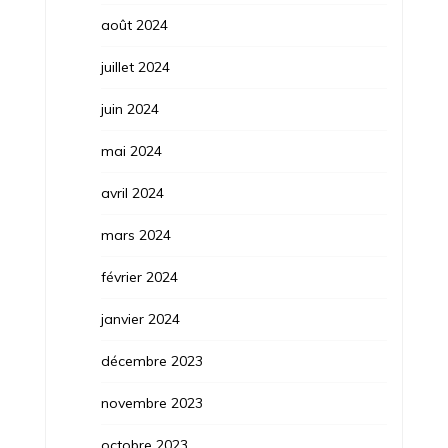
août 2024
juillet 2024
juin 2024
mai 2024
avril 2024
mars 2024
février 2024
janvier 2024
décembre 2023
novembre 2023
octobre 2023