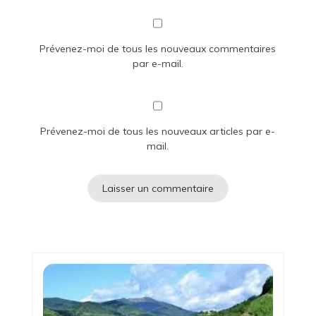
Prévenez-moi de tous les nouveaux commentaires
par e-mail.
Prévenez-moi de tous les nouveaux articles par e-
mail.