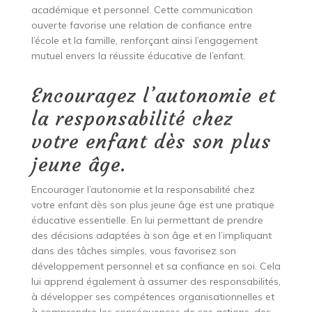
académique et personnel. Cette communication
ouverte favorise une relation de confiance entre
l’école et la famille, renforçant ainsi l’engagement
mutuel envers la réussite éducative de l’enfant.
Encouragez l’autonomie et
la responsabilité chez
votre enfant dès son plus
jeune âge.
Encourager l’autonomie et la responsabilité chez
votre enfant dès son plus jeune âge est une pratique
éducative essentielle. En lui permettant de prendre
des décisions adaptées à son âge et en l’impliquant
dans des tâches simples, vous favorisez son
développement personnel et sa confiance en soi. Cela
lui apprend également à assumer des responsabilités,
à développer ses compétences organisationnelles et
à comprendre les conséquences de ses actions, des