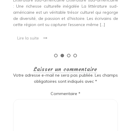
ud-
rge
 de
Laisser un commentaire
Votre adresse e-mail ne sera pas publiée.
Les champs
obligatoires sont indiqués avec
*
Commentaire
*