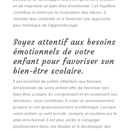
et de maintenir un bien-être émotionnel. Cet équilibre
contribue à renforcer la motivation des élèves, à
stimuler leur créativité et à favoriser une approche
plus holistique de l’apprentissage.
Soyez attentif aux besoins
émotionnels de votre
enfant pour favoriser son
bien-être scolaire.
Il est essentiel de prêter attention aux besoins
émotionnels de votre enfant afin de favoriser son
bien-être scolaire. En comprenant et en soutenant ses
émotions, vous contribuez à créer un environnement
propice à son épanouissement académique. Lorsque
votre enfant se sent écouté, compris et soutenu sur le
plan émotionnel, il est plus enclin à s’engager
positivement dans ses études et à développer des