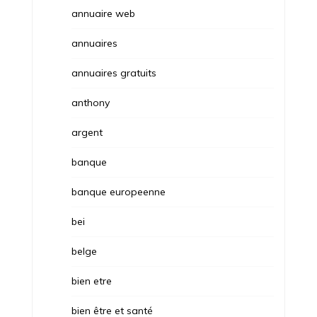
annuaire web
annuaires
annuaires gratuits
anthony
argent
banque
banque europeenne
bei
belge
bien etre
bien être et santé