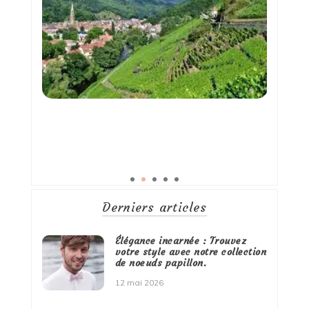
Derniers articles
Élégance incarnée : Trouvez
votre style avec notre collection
de noeuds papillon.
12 mai 2026