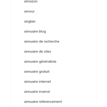
amazon
amour
anglais
annuaire blog
annuaire de recherche
annuaire de sites
annuaire généraliste
annuaire gratuit
annuaire internet
annuaire inversé
annuaire referencement