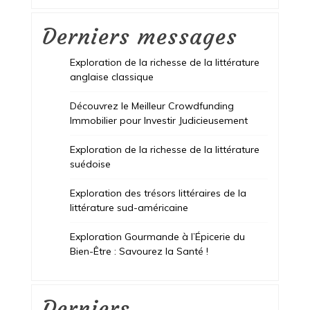
Derniers messages
Exploration de la richesse de la littérature
anglaise classique
Découvrez le Meilleur Crowdfunding
Immobilier pour Investir Judicieusement
Exploration de la richesse de la littérature
suédoise
Exploration des trésors littéraires de la
littérature sud-américaine
Exploration Gourmande à l’Épicerie du
Bien-Être : Savourez la Santé !
Derniers