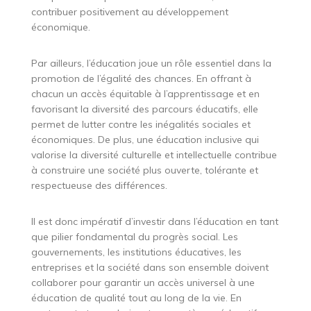
contribuer positivement au développement
économique.
Par ailleurs, l’éducation joue un rôle essentiel dans la
promotion de l’égalité des chances. En offrant à
chacun un accès équitable à l’apprentissage et en
favorisant la diversité des parcours éducatifs, elle
permet de lutter contre les inégalités sociales et
économiques. De plus, une éducation inclusive qui
valorise la diversité culturelle et intellectuelle contribue
à construire une société plus ouverte, tolérante et
respectueuse des différences.
Il est donc impératif d’investir dans l’éducation en tant
que pilier fondamental du progrès social. Les
gouvernements, les institutions éducatives, les
entreprises et la société dans son ensemble doivent
collaborer pour garantir un accès universel à une
éducation de qualité tout au long de la vie. En