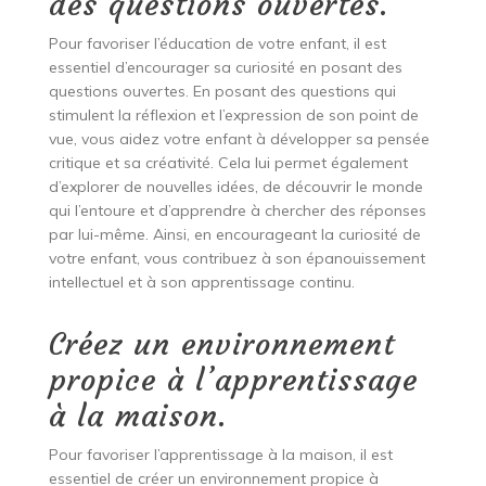
des questions ouvertes.
Pour favoriser l’éducation de votre enfant, il est
essentiel d’encourager sa curiosité en posant des
questions ouvertes. En posant des questions qui
stimulent la réflexion et l’expression de son point de
vue, vous aidez votre enfant à développer sa pensée
critique et sa créativité. Cela lui permet également
d’explorer de nouvelles idées, de découvrir le monde
qui l’entoure et d’apprendre à chercher des réponses
par lui-même. Ainsi, en encourageant la curiosité de
votre enfant, vous contribuez à son épanouissement
intellectuel et à son apprentissage continu.
Créez un environnement
propice à l’apprentissage
à la maison.
Pour favoriser l’apprentissage à la maison, il est
essentiel de créer un environnement propice à