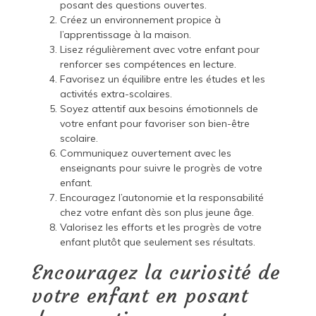
posant des questions ouvertes.
Créez un environnement propice à
l’apprentissage à la maison.
Lisez régulièrement avec votre enfant pour
renforcer ses compétences en lecture.
Favorisez un équilibre entre les études et les
activités extra-scolaires.
Soyez attentif aux besoins émotionnels de
votre enfant pour favoriser son bien-être
scolaire.
Communiquez ouvertement avec les
enseignants pour suivre le progrès de votre
enfant.
Encouragez l’autonomie et la responsabilité
chez votre enfant dès son plus jeune âge.
Valorisez les efforts et les progrès de votre
enfant plutôt que seulement ses résultats.
Encouragez la curiosité de
votre enfant en posant