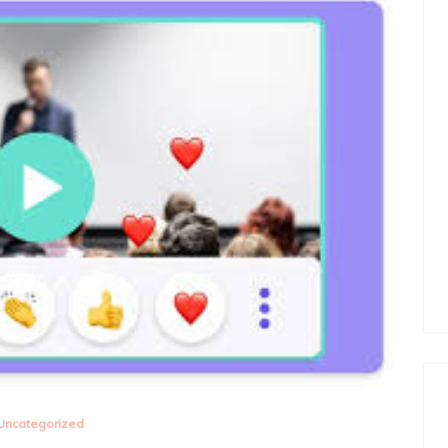
Uncategorized