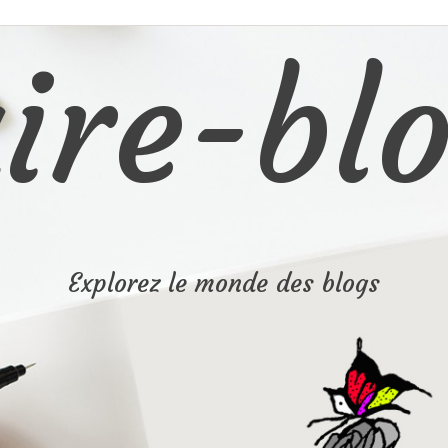
ire-blo
Explorez le monde des blogs