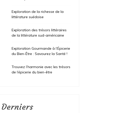
Exploration de la richesse de la
littérature suédoise
Exploration des trésors littéraires
de la littérature sud-américaine
Exploration Gourmande à l’Épicerie
du Bien-Être : Savourez la Santé !
Trouvez l’harmonie avec les trésors
de l’épicerie du bien-être
Derniers