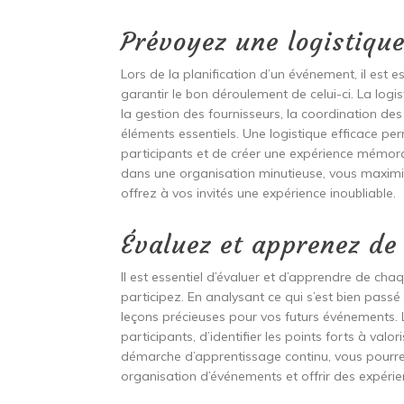
Prévoyez une logistique
Lors de la planification d’un événement, il est 
garantir le bon déroulement de celui-ci. La logis
la gestion des fournisseurs, la coordination des 
éléments essentiels. Une logistique efficace per
participants et de créer une expérience mémora
dans une organisation minutieuse, vous maximi
offrez à vos invités une expérience inoubliable.
Évaluez et apprenez d
Il est essentiel d’évaluer et d’apprendre de c
participez. En analysant ce qui s’est bien passé
leçons précieuses pour vos futurs événements.
participants, d’identifier les points forts à valor
démarche d’apprentissage continu, vous pourr
organisation d’événements et offrir des expéri