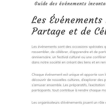
Guide des événements inconto
Les Événements
Partage et de Cé
Les événements sont des occasions spéciales q
rassembler, de célébrer, d’apprendre et de par
anniversaire, un festival culturel ou une confére
dans notre société en créant des liens et en ren
Chaque événement est unique et apporte son lot 
découvrir de nouvelles cultures, d’explorer de
s’amuser ensemble. Les préparatifs, l’excitation
participants, tout contribue à rendre chaque
Les organisateurs d’événements jouent un rôle e