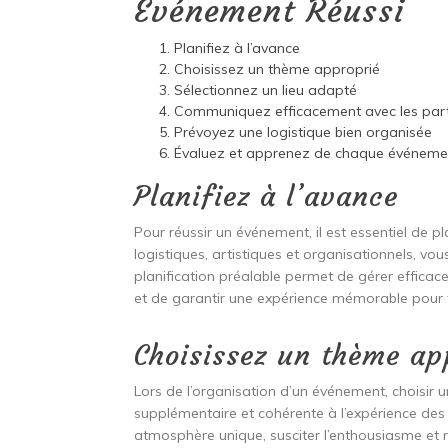
Événement Réussi
Planifiez à l’avance
Choisissez un thème approprié
Sélectionnez un lieu adapté
Communiquez efficacement avec les part
Prévoyez une logistique bien organisée
Évaluez et apprenez de chaque événeme
Planifiez à l’avance
Pour réussir un événement, il est essentiel de pl
logistiques, artistiques et organisationnels, vo
planification préalable permet de gérer efficac
et de garantir une expérience mémorable pour t
Choisissez un thème ap
Lors de l’organisation d’un événement, choisir
supplémentaire et cohérente à l’expérience des 
atmosphère unique, susciter l’enthousiasme et r