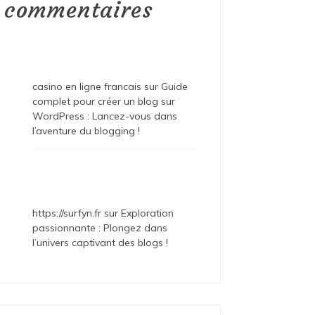
commentaires
casino en ligne francais
sur
Guide
complet pour créer un blog sur
WordPress : Lancez-vous dans
l’aventure du blogging !
https://surfyn.fr
sur
Exploration
passionnante : Plongez dans
l’univers captivant des blogs !