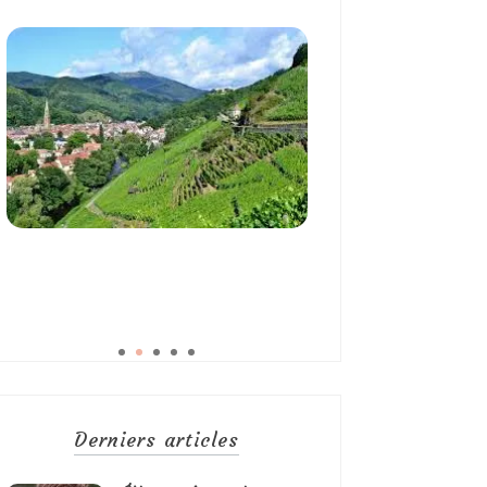
Derniers articles