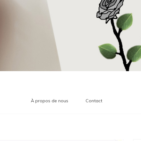
À propos de nous
Contact