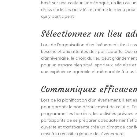
basé sur une couleur, une époque, un lieu ou un
dress code, les activités et même le menu pour
qui y participent.
Sélectionnez un lieu ad
Lors de l’organisation d’un événement, il est es
besoins et aux attentes des participants. Que 
d’anniversaire, le choix du lieu peut grandement
pour un espace bien situé, spacieux, sécurisé e
une expérience agréable et mémorable à tous le
Communiquez efficacem
Lors de la planification d’un événement, il est
pour garantir le bon déroulement de celui-ci. En 
programme, les horaires, les activités prévues 
participants de se préparer adéquatement et d
ouverte et transparente crée un climat de confi
ainsi à la réussite globale de l’événement.