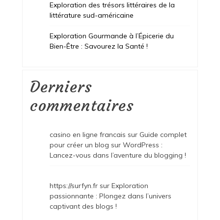
Exploration des trésors littéraires de la
littérature sud-américaine
Exploration Gourmande à l’Épicerie du
Bien-Être : Savourez la Santé !
Derniers
commentaires
casino en ligne francais
sur
Guide complet
pour créer un blog sur WordPress :
Lancez-vous dans l’aventure du blogging !
https://surfyn.fr
sur
Exploration
passionnante : Plongez dans l’univers
captivant des blogs !