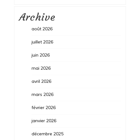
Archive
août 2026
juillet 2026
juin 2026
mai 2026
avril 2026
mars 2026
février 2026
janvier 2026
décembre 2025