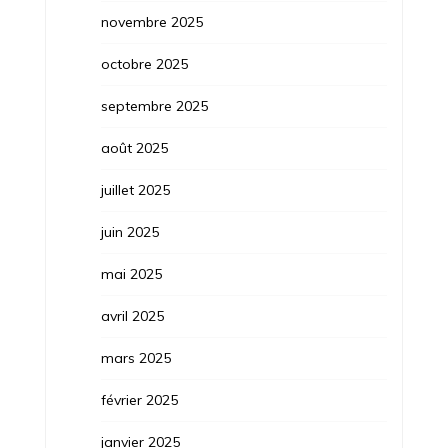
novembre 2025
octobre 2025
septembre 2025
août 2025
juillet 2025
juin 2025
mai 2025
avril 2025
mars 2025
février 2025
janvier 2025