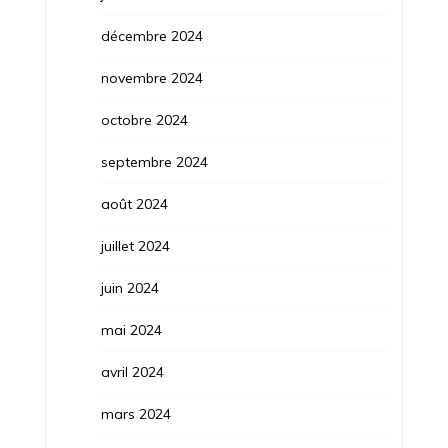
décembre 2024
novembre 2024
octobre 2024
septembre 2024
août 2024
juillet 2024
juin 2024
mai 2024
avril 2024
mars 2024