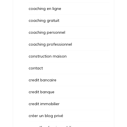
coaching en ligne
coaching gratuit
coaching personnel
coaching professionnel
construction maison
contact
credit bancaire
credit banque
credit immobilier
créer un blog privé