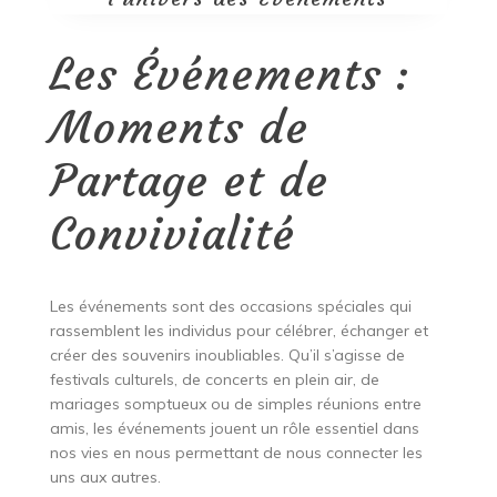
Les Événements :
Moments de
Partage et de
Convivialité
Les événements sont des occasions spéciales qui
rassemblent les individus pour célébrer, échanger et
créer des souvenirs inoubliables. Qu’il s’agisse de
festivals culturels, de concerts en plein air, de
mariages somptueux ou de simples réunions entre
amis, les événements jouent un rôle essentiel dans
nos vies en nous permettant de nous connecter les
uns aux autres.