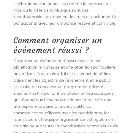
célébrations traditionnelles comme le carnaval de
Nice ou la Fête de la Musique sont des
incontournables qui animent les rues et enchantent les
participants avec leur ambiance festive et conviviale.
Comment organiser un
événement réussi ?
Organiser un événement réussi nécessite une
planification minutieuse et une attention particulière
aux détails. Tout d’abord, il est essentiel de définir
clairement les objectifs de l’événement et le public
cible afin de concevoir un programme adapté.
Ensuite, il est important de choisir un lieu approprié
qui répond aux besoins logistiques et qui crée une
atmosphère propice à la convivialité. La
communication efficace avec les participants, les
fournisseurs et l’équipe organisatrice est également
cruciale pour assurer la coordination harmonieuse de
l’événement. Enfin, veiller à anticiper les imprévus et à