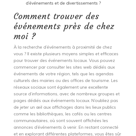
d’événements et de divertissements ?
Comment trouver des
événements près de chez
moi ?
À la recherche d’événements à proximité de chez
vous ? Il existe plusieurs moyens simples et efficaces
pour trouver des événements locaux. Vous pouvez
commencer par consulter les sites web dédiés aux
événements de votre région, tels que les agendas
culturels des mairies ou des offices de tourisme. Les
réseaux sociaux sont également une excellente
source d’informations, avec de nombreux groupes et
pages dédiés aux événements locaux. N’oubliez pas
de jeter un œil aux affichages dans les lieux publics
comme les bibliothèques, les cafés ou les centres
communautaires, où sont souvent affichées les
annonces d’événements à venir. En restant connecté
et en explorant différentes plateformes, vous êtes sûr