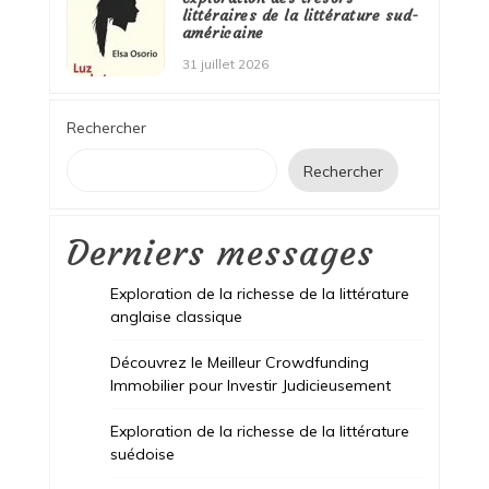
littéraires de la littérature sud-
américaine
31 juillet 2026
Rechercher
Rechercher
Derniers messages
Exploration de la richesse de la littérature
anglaise classique
Découvrez le Meilleur Crowdfunding
Immobilier pour Investir Judicieusement
Exploration de la richesse de la littérature
suédoise