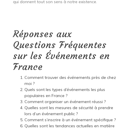
qui donnent tout son sens à notre existence.
Réponses aux
Questions Fréquentes
sur les Événements en
France
Comment trouver des événements près de chez
moi ?
Quels sont les types d’événements les plus
populaires en France ?
Comment organiser un événement réussi ?
Quelles sont les mesures de sécurité à prendre
lors d’un événement public ?
Comment s’inscrire à un événement spécifique ?
Quelles sont les tendances actuelles en matière