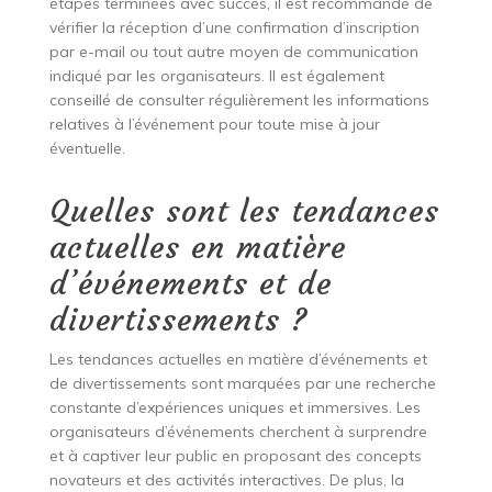
étapes terminées avec succès, il est recommandé de
vérifier la réception d’une confirmation d’inscription
par e-mail ou tout autre moyen de communication
indiqué par les organisateurs. Il est également
conseillé de consulter régulièrement les informations
relatives à l’événement pour toute mise à jour
éventuelle.
Quelles sont les tendances
actuelles en matière
d’événements et de
divertissements ?
Les tendances actuelles en matière d’événements et
de divertissements sont marquées par une recherche
constante d’expériences uniques et immersives. Les
organisateurs d’événements cherchent à surprendre
et à captiver leur public en proposant des concepts
novateurs et des activités interactives. De plus, la