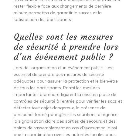
rester flexible face aux changements de dernière
minute permettra de garantir le succès et la
satisfaction des participants.
Quelles sont les mesures
de sécurité à prendre lors
d’un événement public ?
Lors de l’organisation d’un événement public, il est
essentiel de prendre des mesures de sécurité
adéquates pour assurer la protection et le bien-être
de tous les participants. Parmi les mesures
importantes à prendre figurent la mise en place de
contrôles de sécurité à l’entrée pour vérifier les sacs et
détecter tout objet dangereux, la présence de
personnel formé pour gérer les situations d’urgence,
la signalisation claire des sorties de secours et des
points de rassemblement en cas d’évacuation, ainsi
que la coordination avec les autorités locales pour