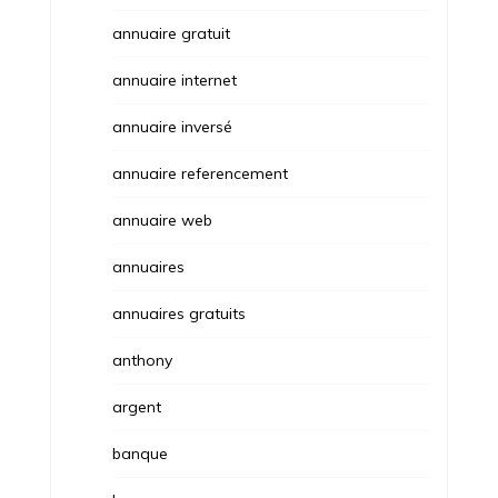
annuaire gratuit
annuaire internet
annuaire inversé
annuaire referencement
annuaire web
annuaires
annuaires gratuits
anthony
argent
banque