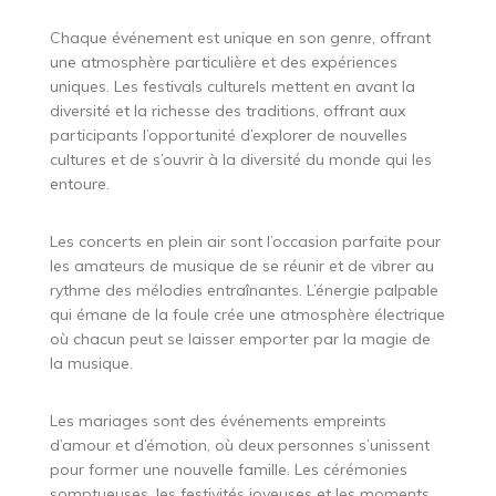
Chaque événement est unique en son genre, offrant
une atmosphère particulière et des expériences
uniques. Les festivals culturels mettent en avant la
diversité et la richesse des traditions, offrant aux
participants l’opportunité d’explorer de nouvelles
cultures et de s’ouvrir à la diversité du monde qui les
entoure.
Les concerts en plein air sont l’occasion parfaite pour
les amateurs de musique de se réunir et de vibrer au
rythme des mélodies entraînantes. L’énergie palpable
qui émane de la foule crée une atmosphère électrique
où chacun peut se laisser emporter par la magie de
la musique.
Les mariages sont des événements empreints
d’amour et d’émotion, où deux personnes s’unissent
pour former une nouvelle famille. Les cérémonies
somptueuses, les festivités joyeuses et les moments