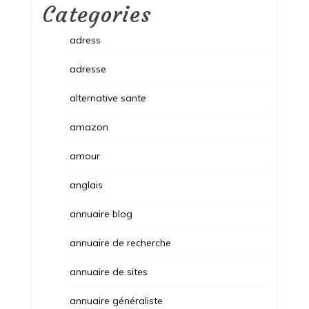
Categories
adress
adresse
alternative sante
amazon
amour
anglais
annuaire blog
annuaire de recherche
annuaire de sites
annuaire généraliste