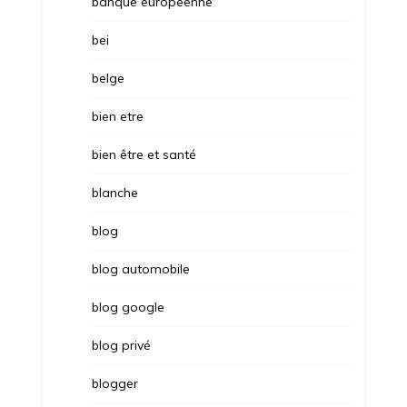
banque europeenne
bei
belge
bien etre
bien être et santé
blanche
blog
blog automobile
blog google
blog privé
blogger