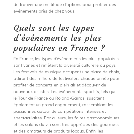
de trouver une multitude d’options pour profiter des
événements près de chez vous.
Quels sont les types
d’événements les plus
populaires en France ?
En France, les types d’événements les plus populaires
sont variés et reflètent la diversité culturelle du pays.
Les festivals de musique occupent une place de choix,
attirant des milliers de festivaliers chaque année pour
profiter de concerts en plein air et découvrir de
nouveaux artistes. Les événements sportifs, tels que
le Tour de France ou Roland-Garros, suscitent
également un grand engouement, rassemblant les
passionnés autour de compétitions intenses et
spectaculaires. Par ailleurs, les foires gastronomiques
et les salons du vin sont très appréciés des gourmets
et des amateurs de produits locaux. Enfin, les