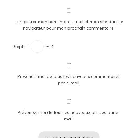
Enregistrer mon nom, mon e-mail et mon site dans le
navigateur pour mon prochain commentaire.
Sept
−
=
4
Prévenez-moi de tous les nouveaux commentaires
par e-mail.
Prévenez-moi de tous les nouveaux articles par e-
mail.