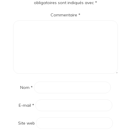
obligatoires sont indiqués avec
*
Commentaire
*
Nom
*
E-mail
*
Site web