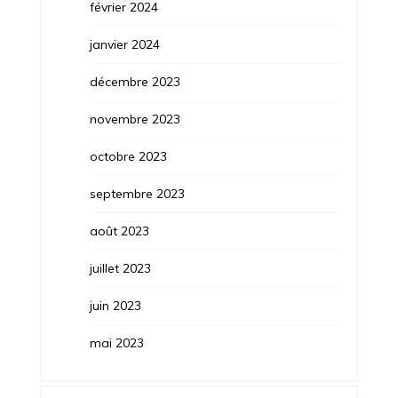
février 2024
janvier 2024
décembre 2023
novembre 2023
octobre 2023
septembre 2023
août 2023
juillet 2023
juin 2023
mai 2023