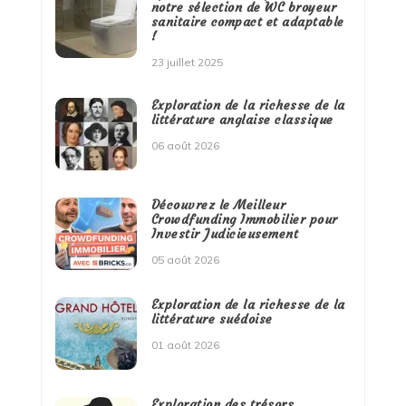
notre sélection de WC broyeur
sanitaire compact et adaptable
!
23 juillet 2025
Exploration de la richesse de la
littérature anglaise classique
06 août 2026
Découvrez le Meilleur
Crowdfunding Immobilier pour
Investir Judicieusement
05 août 2026
Exploration de la richesse de la
littérature suédoise
01 août 2026
Exploration des trésors