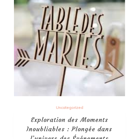
Uncategorized
Exploration des Moments
Inoubliables : Plongée dans
l’univers des Événements