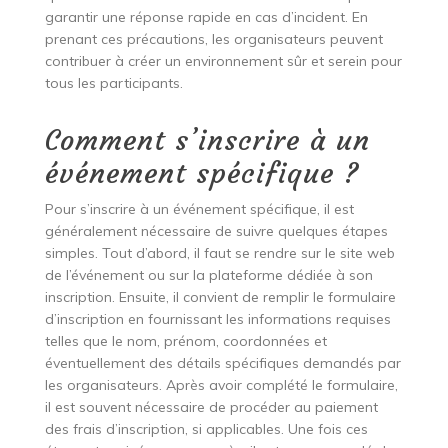
garantir une réponse rapide en cas d’incident. En
prenant ces précautions, les organisateurs peuvent
contribuer à créer un environnement sûr et serein pour
tous les participants.
Comment s’inscrire à un
événement spécifique ?
Pour s’inscrire à un événement spécifique, il est
généralement nécessaire de suivre quelques étapes
simples. Tout d’abord, il faut se rendre sur le site web
de l’événement ou sur la plateforme dédiée à son
inscription. Ensuite, il convient de remplir le formulaire
d’inscription en fournissant les informations requises
telles que le nom, prénom, coordonnées et
éventuellement des détails spécifiques demandés par
les organisateurs. Après avoir complété le formulaire,
il est souvent nécessaire de procéder au paiement
des frais d’inscription, si applicables. Une fois ces