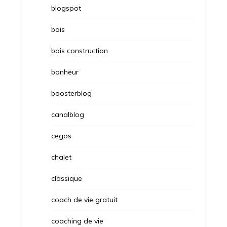
blogspot
bois
bois construction
bonheur
boosterblog
canalblog
cegos
chalet
classique
coach de vie gratuit
coaching de vie