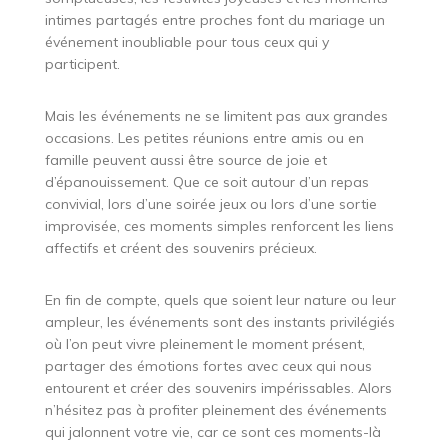
intimes partagés entre proches font du mariage un
événement inoubliable pour tous ceux qui y
participent.
Mais les événements ne se limitent pas aux grandes
occasions. Les petites réunions entre amis ou en
famille peuvent aussi être source de joie et
d’épanouissement. Que ce soit autour d’un repas
convivial, lors d’une soirée jeux ou lors d’une sortie
improvisée, ces moments simples renforcent les liens
affectifs et créent des souvenirs précieux.
En fin de compte, quels que soient leur nature ou leur
ampleur, les événements sont des instants privilégiés
où l’on peut vivre pleinement le moment présent,
partager des émotions fortes avec ceux qui nous
entourent et créer des souvenirs impérissables. Alors
n’hésitez pas à profiter pleinement des événements
qui jalonnent votre vie, car ce sont ces moments-là