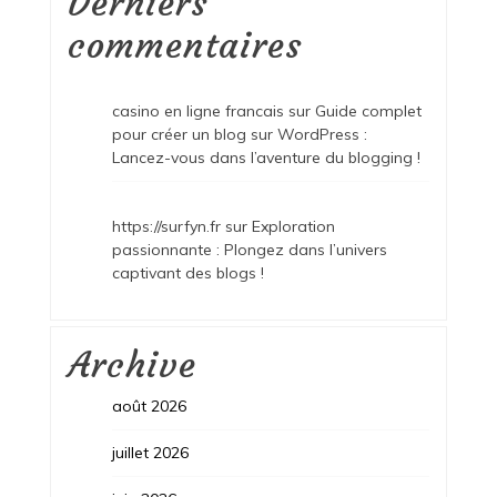
Derniers
commentaires
casino en ligne francais
sur
Guide complet
pour créer un blog sur WordPress :
Lancez-vous dans l’aventure du blogging !
https://surfyn.fr
sur
Exploration
passionnante : Plongez dans l’univers
captivant des blogs !
Archive
août 2026
juillet 2026