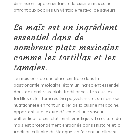
dimension supplémentaire à la cuisine mexicaine,
offrant aux papilles un véritable festival de saveurs.
Le maïs est un ingrédient
essentiel dans de
nombreux plats mexicains
comme les tortillas et les
tamales.
Le maïs occupe une place centrale dans la
gastronomie mexicaine, étant un ingrédient essentiel
dans de nombreux plats traditionnels tels que les
tortillas et les tamales. Sa polyvalence et sa richesse
nutritionnelle en font un pilier de la cuisine mexicaine,
apportant une texture délicate et une saveur
authentique à ces plats emblématiques. La culture du
maïs est profondément enracinée dans l’histoire et la
tradition culinaire du Mexique, en faisant un aliment