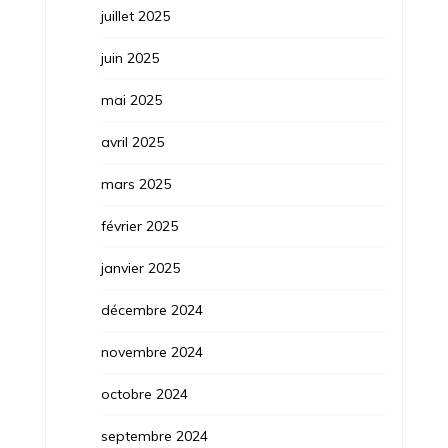
juillet 2025
juin 2025
mai 2025
avril 2025
mars 2025
février 2025
janvier 2025
décembre 2024
novembre 2024
octobre 2024
septembre 2024