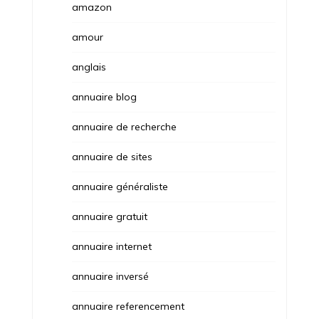
amazon
amour
anglais
annuaire blog
annuaire de recherche
annuaire de sites
annuaire généraliste
annuaire gratuit
annuaire internet
annuaire inversé
annuaire referencement