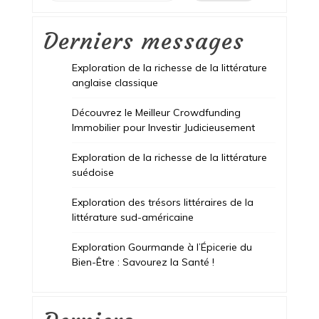
Derniers messages
Exploration de la richesse de la littérature
anglaise classique
Découvrez le Meilleur Crowdfunding
Immobilier pour Investir Judicieusement
Exploration de la richesse de la littérature
suédoise
Exploration des trésors littéraires de la
littérature sud-américaine
Exploration Gourmande à l’Épicerie du
Bien-Être : Savourez la Santé !