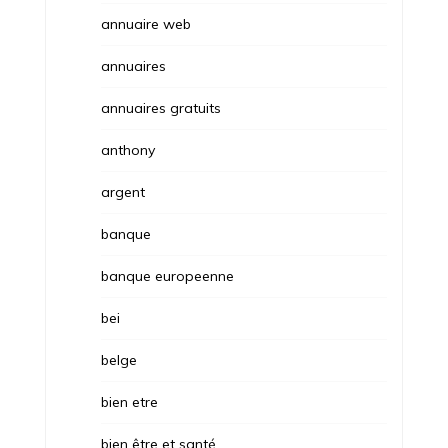
annuaire web
annuaires
annuaires gratuits
anthony
argent
banque
banque europeenne
bei
belge
bien etre
bien être et santé