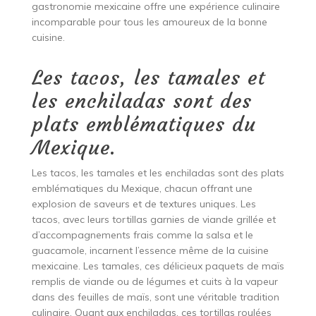
gastronomie mexicaine offre une expérience culinaire
incomparable pour tous les amoureux de la bonne
cuisine.
Les tacos, les tamales et
les enchiladas sont des
plats emblématiques du
Mexique.
Les tacos, les tamales et les enchiladas sont des plats
emblématiques du Mexique, chacun offrant une
explosion de saveurs et de textures uniques. Les
tacos, avec leurs tortillas garnies de viande grillée et
d’accompagnements frais comme la salsa et le
guacamole, incarnent l’essence même de la cuisine
mexicaine. Les tamales, ces délicieux paquets de maïs
remplis de viande ou de légumes et cuits à la vapeur
dans des feuilles de maïs, sont une véritable tradition
culinaire. Quant aux enchiladas, ces tortillas roulées