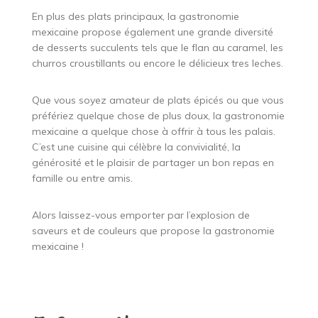
En plus des plats principaux, la gastronomie
mexicaine propose également une grande diversité
de desserts succulents tels que le flan au caramel, les
churros croustillants ou encore le délicieux tres leches.
Que vous soyez amateur de plats épicés ou que vous
préfériez quelque chose de plus doux, la gastronomie
mexicaine a quelque chose à offrir à tous les palais.
C’est une cuisine qui célèbre la convivialité, la
générosité et le plaisir de partager un bon repas en
famille ou entre amis.
Alors laissez-vous emporter par l’explosion de
saveurs et de couleurs que propose la gastronomie
mexicaine !