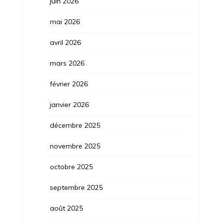
juin 2026
mai 2026
avril 2026
mars 2026
février 2026
janvier 2026
décembre 2025
novembre 2025
octobre 2025
septembre 2025
août 2025