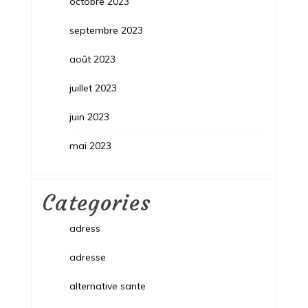
octobre 2023
septembre 2023
août 2023
juillet 2023
juin 2023
mai 2023
Categories
adress
adresse
alternative sante