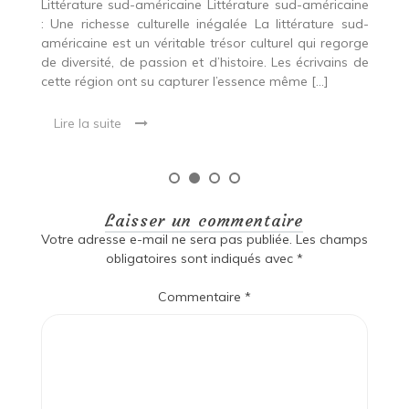
ine
ud-
rge
 de
Laisser un commentaire
Votre adresse e-mail ne sera pas publiée.
Les champs
obligatoires sont indiqués avec
*
Commentaire
*