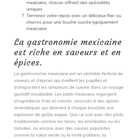
mexicains, chacun offrant des spécialités
uniques.
Terminez votre repas avec un délicieux flan ou
churros pour une touche sucrée typiquement
mexicaine.
La gastronomie mexicaine
est riche en saveurs et en
épices.
La gastronomie mexicaine est un véritable festival de
saveurs et d’épices qui éveillent les papilles et
transportent les amateurs de cuisine dans un voyage
gustatif inoubliable. Les plats mexicains regorgent
d’ingrédients frais et colorés, associés à des épices
aromatiques qui donnent à chaque bouchée une
explosion de goûts exquis. Que ce soit avec des plats
traditionnels comme les tacos, les enchiladas ou les
tamales, ou encore avec des sauces piquantes
comme la salsa verde ou le mole poblano, la