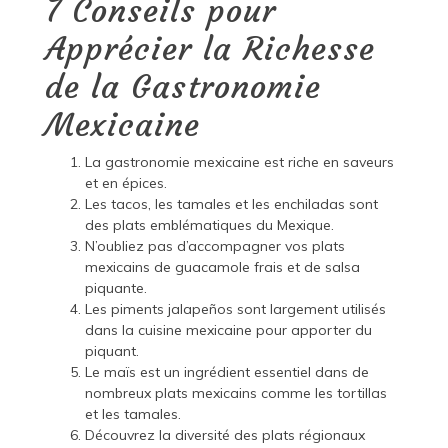
7 Conseils pour
Apprécier la Richesse
de la Gastronomie
Mexicaine
La gastronomie mexicaine est riche en saveurs
et en épices.
Les tacos, les tamales et les enchiladas sont
des plats emblématiques du Mexique.
N’oubliez pas d’accompagner vos plats
mexicains de guacamole frais et de salsa
piquante.
Les piments jalapeños sont largement utilisés
dans la cuisine mexicaine pour apporter du
piquant.
Le maïs est un ingrédient essentiel dans de
nombreux plats mexicains comme les tortillas
et les tamales.
Découvrez la diversité des plats régionaux