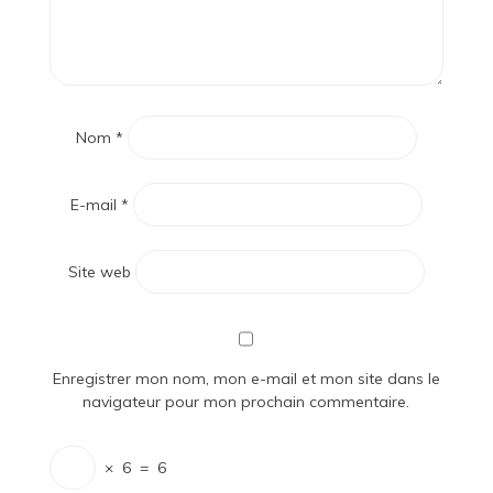
Nom
*
E-mail
*
Site web
Enregistrer mon nom, mon e-mail et mon site dans le
navigateur pour mon prochain commentaire.
×
6
=
6