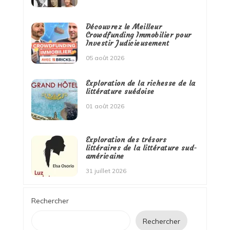
Découvrez le Meilleur
Crowdfunding Immobilier pour
Investir Judicieusement
05 août 2026
Exploration de la richesse de la
littérature suédoise
01 août 2026
Exploration des trésors
littéraires de la littérature sud-
américaine
31 juillet 2026
Rechercher
Rechercher