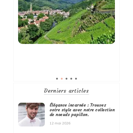
Derniers articles
Élégance incarnée : Trouvez
votre style avec notre collection
de noeuds papillon.
12 mai 2026