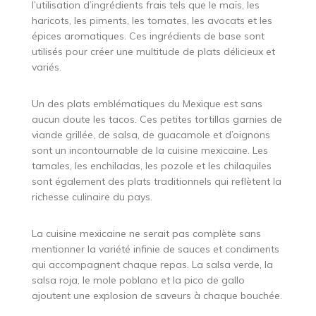
l’utilisation d’ingrédients frais tels que le maïs, les
haricots, les piments, les tomates, les avocats et les
épices aromatiques. Ces ingrédients de base sont
utilisés pour créer une multitude de plats délicieux et
variés.
Un des plats emblématiques du Mexique est sans
aucun doute les tacos. Ces petites tortillas garnies de
viande grillée, de salsa, de guacamole et d’oignons
sont un incontournable de la cuisine mexicaine. Les
tamales, les enchiladas, les pozole et les chilaquiles
sont également des plats traditionnels qui reflètent la
richesse culinaire du pays.
La cuisine mexicaine ne serait pas complète sans
mentionner la variété infinie de sauces et condiments
qui accompagnent chaque repas. La salsa verde, la
salsa roja, le mole poblano et la pico de gallo
ajoutent une explosion de saveurs à chaque bouchée.