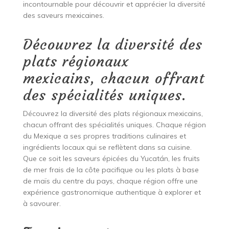
incontournable pour découvrir et apprécier la diversité
des saveurs mexicaines.
Découvrez la diversité des
plats régionaux
mexicains, chacun offrant
des spécialités uniques.
Découvrez la diversité des plats régionaux mexicains,
chacun offrant des spécialités uniques. Chaque région
du Mexique a ses propres traditions culinaires et
ingrédients locaux qui se reflètent dans sa cuisine.
Que ce soit les saveurs épicées du Yucatán, les fruits
de mer frais de la côte pacifique ou les plats à base
de maïs du centre du pays, chaque région offre une
expérience gastronomique authentique à explorer et
à savourer.