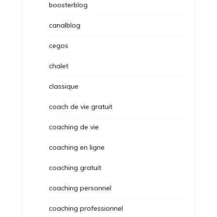
boosterblog
canalblog
cegos
chalet
classique
coach de vie gratuit
coaching de vie
coaching en ligne
coaching gratuit
coaching personnel
coaching professionnel