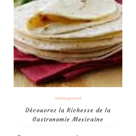
Uncategorized
Découvrez la Richesse de la
Gastronomie Mexicaine