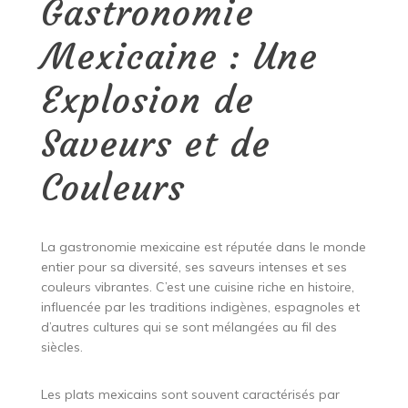
Gastronomie
Mexicaine : Une
Explosion de
Saveurs et de
Couleurs
La gastronomie mexicaine est réputée dans le monde
entier pour sa diversité, ses saveurs intenses et ses
couleurs vibrantes. C’est une cuisine riche en histoire,
influencée par les traditions indigènes, espagnoles et
d’autres cultures qui se sont mélangées au fil des
siècles.
Les plats mexicains sont souvent caractérisés par