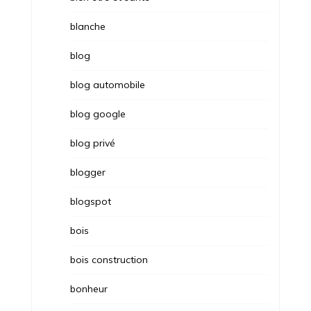
blanche
blog
blog automobile
blog google
blog privé
blogger
blogspot
bois
bois construction
bonheur