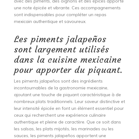
avec des piments, des oignons et des épices apporte
une note épicée et vibrante. Ces accompagnements
sont indispensables pour compléter un repas
mexicain authentique et savoureux.
Les piments jalapeños
sont largement utilisés
dans la cuisine mexicaine
pour apporter du piquant.
Les piments jalapeños sont des ingrédients
incontournables de la gastronomie mexicaine,
ajoutant une touche de piquant caractéristique à de
nombreux plats traditionnels. Leur saveur distinctive et
leur intensité épicée en font un élément essentiel pour
ceux qui recherchent une expérience culinaire
authentique et pleine de caractère. Que ce soit dans
les salsas, les plats mijotés, les marinades ou les
sauces, les piments jalapeños apportent une