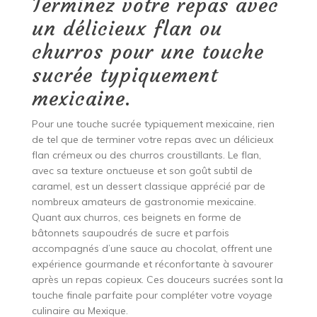
Terminez votre repas avec
un délicieux flan ou
churros pour une touche
sucrée typiquement
mexicaine.
Pour une touche sucrée typiquement mexicaine, rien
de tel que de terminer votre repas avec un délicieux
flan crémeux ou des churros croustillants. Le flan,
avec sa texture onctueuse et son goût subtil de
caramel, est un dessert classique apprécié par de
nombreux amateurs de gastronomie mexicaine.
Quant aux churros, ces beignets en forme de
bâtonnets saupoudrés de sucre et parfois
accompagnés d’une sauce au chocolat, offrent une
expérience gourmande et réconfortante à savourer
après un repas copieux. Ces douceurs sucrées sont la
touche finale parfaite pour compléter votre voyage
culinaire au Mexique.