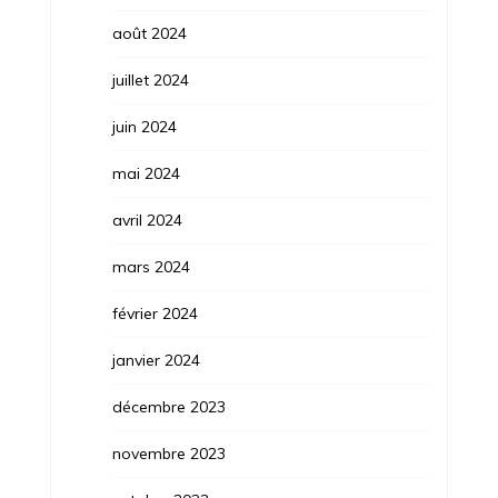
août 2024
juillet 2024
juin 2024
mai 2024
avril 2024
mars 2024
février 2024
janvier 2024
décembre 2023
novembre 2023