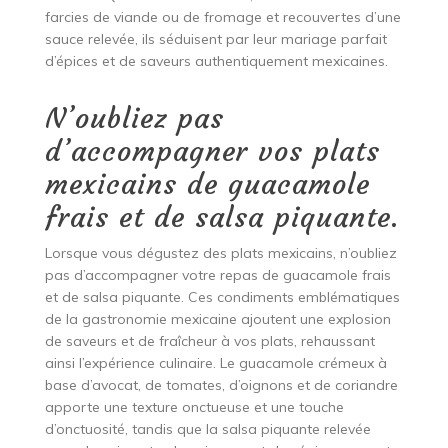
farcies de viande ou de fromage et recouvertes d’une
sauce relevée, ils séduisent par leur mariage parfait
d’épices et de saveurs authentiquement mexicaines.
N’oubliez pas
d’accompagner vos plats
mexicains de guacamole
frais et de salsa piquante.
Lorsque vous dégustez des plats mexicains, n’oubliez
pas d’accompagner votre repas de guacamole frais
et de salsa piquante. Ces condiments emblématiques
de la gastronomie mexicaine ajoutent une explosion
de saveurs et de fraîcheur à vos plats, rehaussant
ainsi l’expérience culinaire. Le guacamole crémeux à
base d’avocat, de tomates, d’oignons et de coriandre
apporte une texture onctueuse et une touche
d’onctuosité, tandis que la salsa piquante relevée