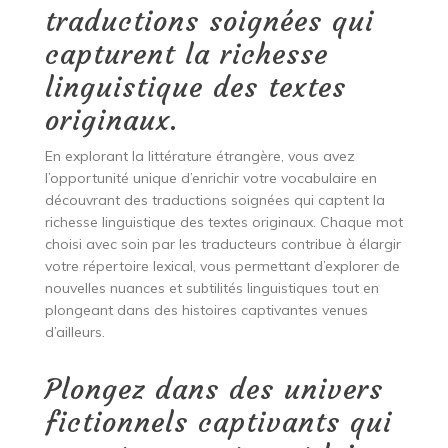
traductions soignées qui
capturent la richesse
linguistique des textes
originaux.
En explorant la littérature étrangère, vous avez
l’opportunité unique d’enrichir votre vocabulaire en
découvrant des traductions soignées qui captent la
richesse linguistique des textes originaux. Chaque mot
choisi avec soin par les traducteurs contribue à élargir
votre répertoire lexical, vous permettant d’explorer de
nouvelles nuances et subtilités linguistiques tout en
plongeant dans des histoires captivantes venues
d’ailleurs.
Plongez dans des univers
fictionnels captivants qui