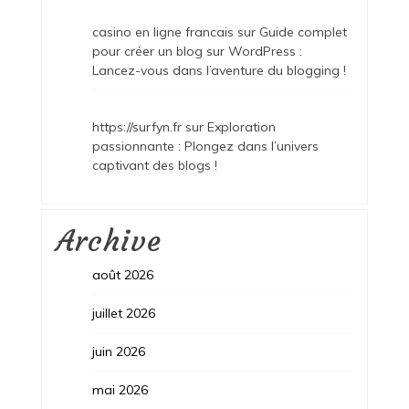
casino en ligne francais
sur
Guide complet
pour créer un blog sur WordPress :
Lancez-vous dans l’aventure du blogging !
https://surfyn.fr
sur
Exploration
passionnante : Plongez dans l’univers
captivant des blogs !
Archive
août 2026
juillet 2026
juin 2026
mai 2026