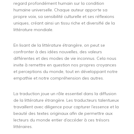
regard profondément humain sur la condition
humaine universelle. Chaque auteur apporte sa
propre voix, sa sensibilité culturelle et ses réflexions
uniques, créant ainsi un tissu riche et diversifié de la
littérature mondiale.
En lisant de la littérature étrangère, on peut se
confronter à des idées nouvelles, des valeurs
différentes et des modes de vie inconnus. Cela nous
invite à remettre en question nos propres croyances
et perceptions du monde, tout en développant notre
empathie et notre compréhension des autres.
La traduction joue un rôle essentiel dans la diffusion
de la littérature étrangère. Les traducteurs talentueux
travaillent avec diligence pour capturer l’essence et la
beauté des textes originaux afin de permettre aux
lecteurs du monde entier d’accéder à ces trésors
littéraires.