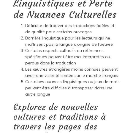
Linguistiques et Perte
de Nuances Culturelles
Difficulté de trouver des traductions fidèles et
de qualité pour certains ouvrages
Barrière linguistique pour les lecteurs qui ne
maîtrisent pas la langue d’origine de l’oeuvre
Certains aspects culturels ou références
spécifiques peuvent être mal interprétés ou
perdus dans la traduction
Les œuvres étrangères moins connues peuvent
avoir une visibilité limitée sur le marché français
Certaines nuances linguistiques ou jeux de mots
peuvent être difficiles à transposer dans une
autre langue
Explorez de nouvelles
cultures et traditions à
travers les pages des