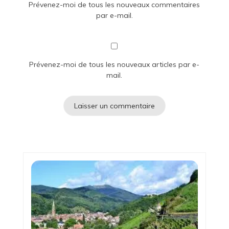
Prévenez-moi de tous les nouveaux commentaires
par e-mail.
Prévenez-moi de tous les nouveaux articles par e-
mail.