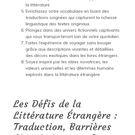
la littérature.
Enrichissez votre vocabulaire en lisant des
traductions soignées qui capturent la richesse
linguistique des textes originaux.
Plongez dans des univers fictionnels captivants
qui vous transporteront loin de votre quotidien.
Faites l’expérience de voyager sans bouger
grâce aux descriptions vivantes et détaillées
des décors exotiques dans les livres étrangers.
Soyez inspiré par les idées novatrices, les
valeurs universelles et les dilemmes humains
explorés dans la littérature étrangère.
Les Défis de la
Littérature Étrangère :
Traduction, Barrières