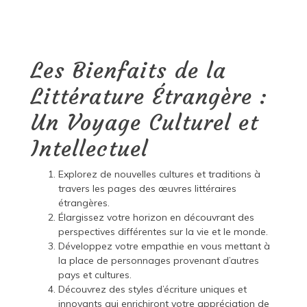
Les Bienfaits de la
Littérature Étrangère :
Un Voyage Culturel et
Intellectuel
Explorez de nouvelles cultures et traditions à
travers les pages des œuvres littéraires
étrangères.
Élargissez votre horizon en découvrant des
perspectives différentes sur la vie et le monde.
Développez votre empathie en vous mettant à
la place de personnages provenant d’autres
pays et cultures.
Découvrez des styles d’écriture uniques et
innovants qui enrichiront votre appréciation de