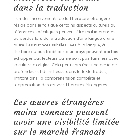
dans la traduction
L’un des inconvénients de la littérature étrangère
réside dans le fait que certains aspects culturels ou
références spécifiques peuvent être mal interprétés
ou perdus lors de la traduction d’une langue à une
autre. Les nuances subtiles liées à la langue, à
l’histoire ou aux traditions d’un pays peuvent parfois
échapper aux lecteurs qui ne sont pas familiers avec
la culture d’origine. Cela peut entraîner une perte de
profondeur et de richesse dans le texte traduit,
limitant ainsi la compréhension complète et
l’appréciation des œuvres littéraires étrangères.
Les œuvres étrangères
moins connues peuvent
avoir une visibilité limitée
sur le marché français