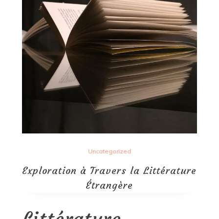
Uncategorized
Exploration à Travers la Littérature
Étrangère
Littérature