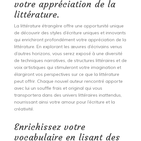
votre appréciation de la
littérature.
La littérature étrangère offre une opportunité unique
de découvrir des styles d’écriture uniques et innovants
qui enrichiront profondément votre appréciation de la
littérature. En explorant les œuvres d’écrivains venus
d’autres horizons, vous serez exposé à une diversité
de techniques narratives, de structures littéraires et de
voix artistiques qui stimuleront votre imagination et
élargiront vos perspectives sur ce que la littérature
peut offrir. Chaque nouvel auteur rencontré apporte
avec lui un souffle frais et original qui vous
transportera dans des univers littéraires inattendus,
nourrissant ainsi votre amour pour l’écriture et la
créativité.
Enrichissez votre
vocabulaire en lisant des