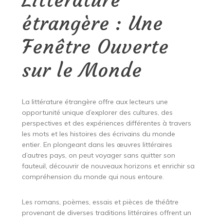
étrangère : Une
Fenêtre Ouverte
sur le Monde
La littérature étrangère offre aux lecteurs une
opportunité unique d’explorer des cultures, des
perspectives et des expériences différentes à travers
les mots et les histoires des écrivains du monde
entier. En plongeant dans les œuvres littéraires
d’autres pays, on peut voyager sans quitter son
fauteuil, découvrir de nouveaux horizons et enrichir sa
compréhension du monde qui nous entoure.
Les romans, poèmes, essais et pièces de théâtre
provenant de diverses traditions littéraires offrent un