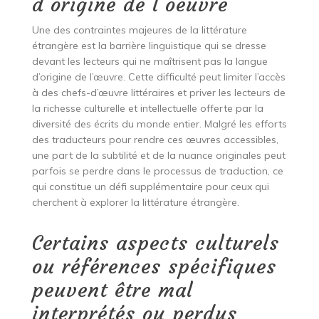
d’origine de l’oeuvre
Une des contraintes majeures de la littérature
étrangère est la barrière linguistique qui se dresse
devant les lecteurs qui ne maîtrisent pas la langue
d’origine de l’œuvre. Cette difficulté peut limiter l’accès
à des chefs-d’œuvre littéraires et priver les lecteurs de
la richesse culturelle et intellectuelle offerte par la
diversité des écrits du monde entier. Malgré les efforts
des traducteurs pour rendre ces œuvres accessibles,
une part de la subtilité et de la nuance originales peut
parfois se perdre dans le processus de traduction, ce
qui constitue un défi supplémentaire pour ceux qui
cherchent à explorer la littérature étrangère.
Certains aspects culturels
ou références spécifiques
peuvent être mal
interprétés ou perdus