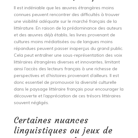
Il est indéniable que les œuvres étrangères moins
connues peuvent rencontrer des difficultés à trouver
une visibilité adéquate sur le marché français de la
littérature. En raison de la prédominance des auteurs
et des œuvres déjà établis, les livres provenant de
cultures moins médiatisées ou de langues moins
répandues peuvent passer inaperçus du grand public.
Cela peut entraîner une sous-représentation des voix
littéraires étrangères diverses et innovantes, limitant
ainsi l’accès des lecteurs français à une richesse de
perspectives et d’histoires provenant d’ailleurs. Il est
donc essentiel de promouvoir la diversité culturelle
dans le paysage littéraire français pour encourager la
découverte et l’appréciation de ces trésors littéraires
souvent négligés.
Certaines nuances
linguistiques ou jeux de