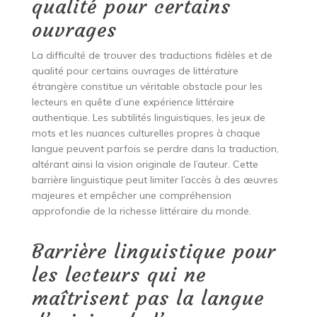
qualité pour certains
ouvrages
La difficulté de trouver des traductions fidèles et de
qualité pour certains ouvrages de littérature
étrangère constitue un véritable obstacle pour les
lecteurs en quête d’une expérience littéraire
authentique. Les subtilités linguistiques, les jeux de
mots et les nuances culturelles propres à chaque
langue peuvent parfois se perdre dans la traduction,
altérant ainsi la vision originale de l’auteur. Cette
barrière linguistique peut limiter l’accès à des œuvres
majeures et empêcher une compréhension
approfondie de la richesse littéraire du monde.
Barrière linguistique pour
les lecteurs qui ne
maîtrisent pas la langue