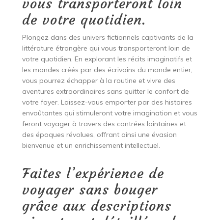
vous transporteront loin
de votre quotidien.
Plongez dans des univers fictionnels captivants de la
littérature étrangère qui vous transporteront loin de
votre quotidien. En explorant les récits imaginatifs et
les mondes créés par des écrivains du monde entier,
vous pourrez échapper à la routine et vivre des
aventures extraordinaires sans quitter le confort de
votre foyer. Laissez-vous emporter par des histoires
envoûtantes qui stimuleront votre imagination et vous
feront voyager à travers des contrées lointaines et
des époques révolues, offrant ainsi une évasion
bienvenue et un enrichissement intellectuel.
Faites l’expérience de
voyager sans bouger
grâce aux descriptions