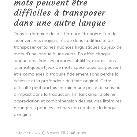
mots peuvent être
difficiles à transposer
dans une autre langue
Dans le domaine de la littérature étrangère, l’un des
inconvénients majeurs réside dans la difficulté de
transposer certaines nuances linguistiques ou jeux de
mots d’une langue à une autre. En effet, chaque
langue possède ses propres subtilités, expressions
idiomatiques et jeux de mots spécifiques qui peuvent
être complexes à traduire fidèlement sans perdre la
richesse et la profondeur du texte original. Cette
difficulté peut parfois entraîner une perte de sens ou
d’impact dans la traduction, limitant ainsi la pleine
appréciation et compréhension des œuvres littéraires
étrangères pour les lecteurs non natifs de la langue
d’origine.
6 mois
2 146 mots
15 février 2026