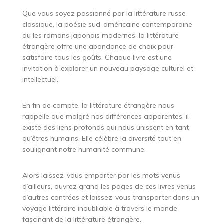
Que vous soyez passionné par la littérature russe
classique, la poésie sud-américaine contemporaine
ou les romans japonais modernes, la littérature
étrangère offre une abondance de choix pour
satisfaire tous les goûts. Chaque livre est une
invitation à explorer un nouveau paysage culturel et
intellectuel.
En fin de compte, la littérature étrangère nous
rappelle que malgré nos différences apparentes, il
existe des liens profonds qui nous unissent en tant
qu’êtres humains. Elle célèbre la diversité tout en
soulignant notre humanité commune.
Alors laissez-vous emporter par les mots venus
d’ailleurs, ouvrez grand les pages de ces livres venus
d’autres contrées et laissez-vous transporter dans un
voyage littéraire inoubliable à travers le monde
fascinant de la littérature étrangère.