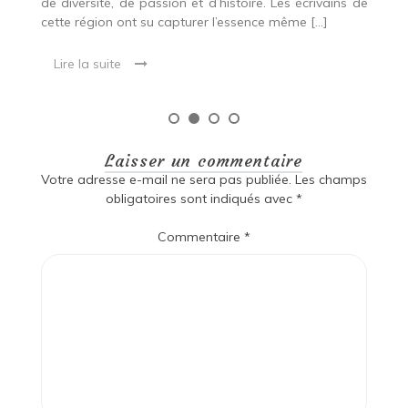
 de
Laisser un commentaire
Votre adresse e-mail ne sera pas publiée.
Les champs
obligatoires sont indiqués avec
*
Commentaire
*