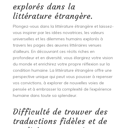
explorés dans la
littérature étrangère.
Plongez-vous dans la littérature étrangère et laissez-
vous inspirer par les idées novatrices, les valeurs
universelles et les dilemmes humains explorés à
travers les pages des œuvres littéraires venues
d’ailleurs. En découvrant ces récits riches en
profondeur et en diversité, vous élargirez votre vision
du monde et enrichirez votre propre réflexion sur la
condition humaine. La littérature étrangère offre une
perspective unique qui peut vous pousser à repenser
vos convictions, à explorer de nouvelles voies de
pensée et à embrasser la complexité de l’expérience
humaine dans toute sa splendeur.
Difficulté de trouver des
traductions fidèles et de