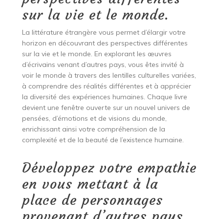
sur la vie et le monde.
La littérature étrangère vous permet d’élargir votre
horizon en découvrant des perspectives différentes
sur la vie et le monde. En explorant les œuvres
d’écrivains venant d’autres pays, vous êtes invité à
voir le monde à travers des lentilles culturelles variées,
à comprendre des réalités différentes et à apprécier
la diversité des expériences humaines. Chaque livre
devient une fenêtre ouverte sur un nouvel univers de
pensées, d’émotions et de visions du monde,
enrichissant ainsi votre compréhension de la
complexité et de la beauté de l’existence humaine.
Développez votre empathie
en vous mettant à la
place de personnages
provenant d’autres pays