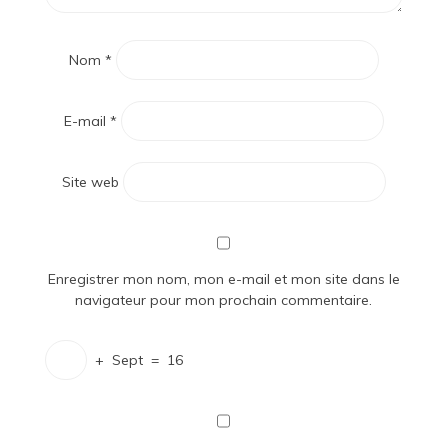
Nom
*
E-mail
*
Site web
Enregistrer mon nom, mon e-mail et mon site dans le
navigateur pour mon prochain commentaire.
+
Sept
=
16