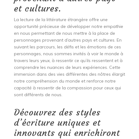
et cultures.
La lecture de la littérature étrangère offre une
opportunité précieuse de développer notre empathie
en nous permettant de nous mettre à la place de
personnages provenant d’autres pays et cultures. En
suivant les parcours, les défis et les émotions de ces
personnages, nous sommes invités à voir le monde à
travers leurs yeux, à ressentir ce qu’ils ressentent et à
comprendre les nuances de leurs expériences. Cette
immersion dans des vies différentes des nôtres élargit
notre compréhension du monde et renforce notre
capacité à ressentir de la compassion pour ceux qui
sont différents de nous.
Découvrez des styles
d’écriture uniques et
innovants qui enrichiront