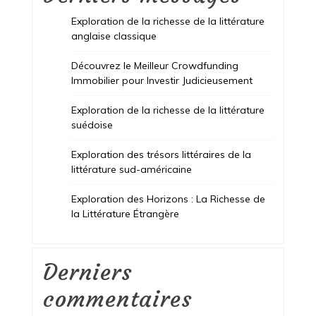
Exploration de la richesse de la littérature
anglaise classique
Découvrez le Meilleur Crowdfunding
Immobilier pour Investir Judicieusement
Exploration de la richesse de la littérature
suédoise
Exploration des trésors littéraires de la
littérature sud-américaine
Exploration des Horizons : La Richesse de
la Littérature Étrangère
Derniers
commentaires