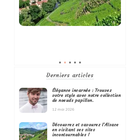
Derniers articles
Élégance incarnée : Trouvez
votre style avec notre collection
de noeuds papillon.
12 mai 2026
Découvrez et savourez l’Alsace
en visitant ses sites
incontournables !