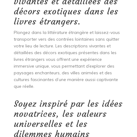
vivantes et détaillées des
décors exotiques dans les
livres étrangers.
Plongez dans la littérature étrangère et laissez-vous
transporter vers des contrées lointaines sans quitter
votre lieu de lecture. Les descriptions vivantes et
détaillées des décors exotiques présentes dans les
livres étrangers vous offrent une expérience
immersive unique, vous permettant d’explorer des
paysages enchanteurs, des villes animées et des
cultures fascinantes d’une manière aussi captivante
que réelle.
Soyez inspiré par les idées
novatrices, les valeurs
universelles et les
dilemmes humains