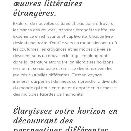
œuvres littéraires
étrangères.
Explorer de nouvelles cultures et traditions à travers
les pages des œuvres littéraires étrangères offre une
expérience enrichissante et captivante. Chaque livre
devient une porte d’entrée vers un monde inconnu, où
les coutumes, les croyances et les modes de vie se
dévoilent sous un nouvel éclairage. En plongeant
dans la littérature étrangère, on élargit ses horizons,
on nourrit sa curiosité et on tisse des liens avec des
réalités culturelles différentes. C’est un voyage
immersif qui permet de mieux comprendre la diversité
du monde qui nous entoure et d’apprécier la richesse
des multiples facettes de l’humanité.
Élargissez votre horizon en
découvrant des
perspectives différentes