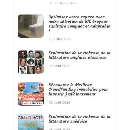
03 octobre 2025
Optimisez votre espace avec
notre sélection de WC broyeur
sanitaire compact et adaptable
!
23 juillet 2025
Exploration de la richesse de la
littérature anglaise classique
06 août 2026
Découvrez le Meilleur
Crowdfunding Immobilier pour
Investir Judicieusement
05 août 2026
Exploration de la richesse de la
littérature suédoise
01 août 2026