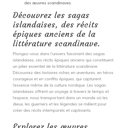
des œuvres scandinaves.
Découvrez les sagas
islandaises, des récits
épiques anciens de la
littérature scandinave.
Plongez-vous dans l’univers fascinant des sagas
islandaises, ces récits épiques anciens qui constituent
un pilier essentiel de la littérature scandinave.
Découvrez des histoires riches en aventures, en héros
courageux et en conflits épiques, qui capturent
l’essence même de la culture nordique. Les sagas
islandaises offrent un voyage à travers le temps et
l’espace, nous transportant dans un monde où les
dieux, les guerriers et les légendes se mêlent pour
créer des récits intemporels et captivants.
Explorez les œuvres