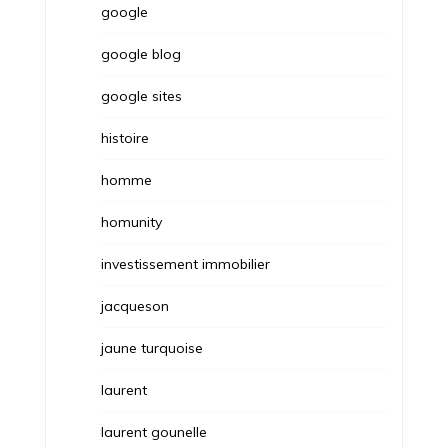
google
google blog
google sites
histoire
homme
homunity
investissement immobilier
jacqueson
jaune turquoise
laurent
laurent gounelle