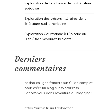
Exploration de la richesse de la littérature
suédoise
Exploration des trésors littéraires de la
littérature sud-américaine
Exploration Gourmande à l’Épicerie du
Bien-Être : Savourez la Santé !
Derniers
commentaires
casino en ligne francais
sur
Guide complet
pour créer un blog sur WordPress :
Lancez-vous dans l’aventure du blogging !
https://surfyn.fr
sur
Exploration