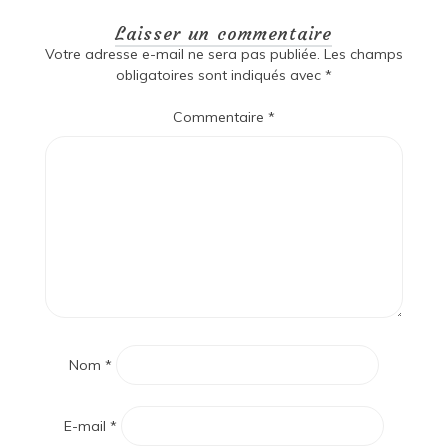
Laisser un commentaire
Votre adresse e-mail ne sera pas publiée.
Les champs
obligatoires sont indiqués avec
*
Commentaire
*
Nom
*
E-mail
*