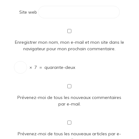
Site web
Enregistrer mon nom, mon e-mail et mon site dans le
navigateur pour mon prochain commentaire.
×
7
=
quarante-deux
Prévenez-moi de tous les nouveaux commentaires
par e-mail.
Prévenez-moi de tous les nouveaux articles par e-