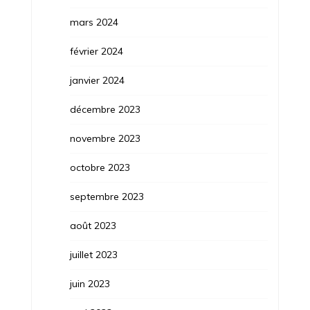
mars 2024
février 2024
janvier 2024
décembre 2023
novembre 2023
octobre 2023
septembre 2023
août 2023
juillet 2023
juin 2023