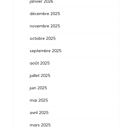
janvier 2026
décembre 2025
novembre 2025
octobre 2025
septembre 2025
août 2025
juillet 2025
juin 2025
mai 2025
avril 2025
mars 2025