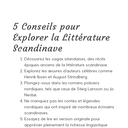
5 Conseils pour
Explorer la Littérature
Scandinave
Découvrez les sagas islandaises, des récits
épiques anciens de la littérature scandinave.
Explorez les œuvres d’auteurs célèbres comme
Henrik Ibsen et August Strindberg.
Plongez-vous dans les romans policiers
nordiques, tels que ceux de Stieg Larsson ou Jo
Nesbø.
Ne manquez pas les contes et légendes
nordiques qui ont inspiré de nombreux écrivains
scandinaves.
Essayez de lire en version originale pour
apprécier pleinement la richesse linguistique