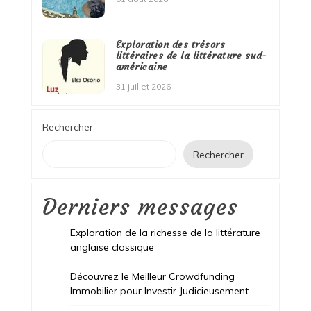
Exploration des trésors
littéraires de la littérature sud-
américaine
31 juillet 2026
Rechercher
Rechercher
Derniers messages
Exploration de la richesse de la littérature
anglaise classique
Découvrez le Meilleur Crowdfunding
Immobilier pour Investir Judicieusement