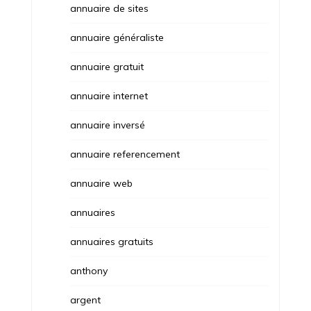
annuaire de sites
annuaire généraliste
annuaire gratuit
annuaire internet
annuaire inversé
annuaire referencement
annuaire web
annuaires
annuaires gratuits
anthony
argent