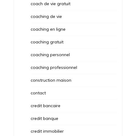
coach de vie gratuit
coaching de vie
coaching en ligne
coaching gratuit
coaching personnel
coaching professionnel
construction maison
contact
credit bancaire
credit banque
credit immobilier