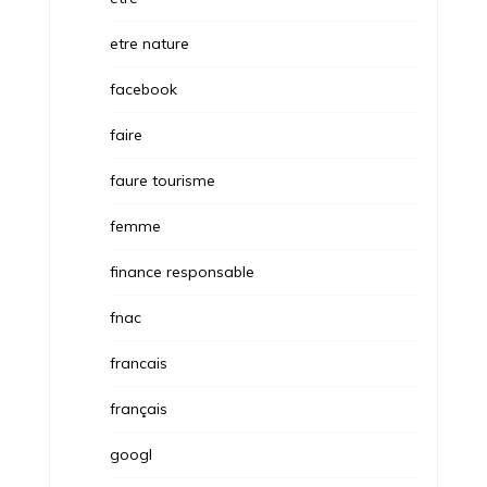
etre nature
facebook
faire
faure tourisme
femme
finance responsable
fnac
francais
français
googl