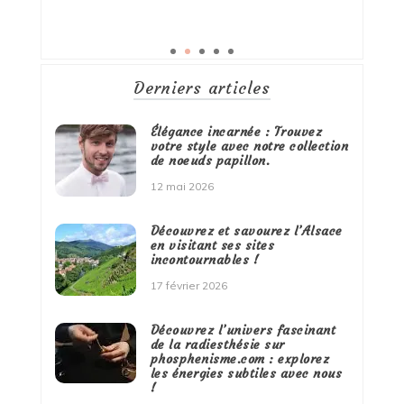
Derniers articles
Élégance incarnée : Trouvez
votre style avec notre collection
de noeuds papillon.
12 mai 2026
Découvrez et savourez l’Alsace
en visitant ses sites
incontournables !
17 février 2026
Découvrez l’univers fascinant
de la radiesthésie sur
phosphenisme.com : explorez
les énergies subtiles avec nous
!