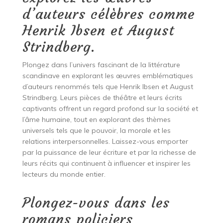
d’auteurs célèbres comme
Henrik Ibsen et August
Strindberg.
Plongez dans l’univers fascinant de la littérature
scandinave en explorant les œuvres emblématiques
d’auteurs renommés tels que Henrik Ibsen et August
Strindberg. Leurs pièces de théâtre et leurs écrits
captivants offrent un regard profond sur la société et
l’âme humaine, tout en explorant des thèmes
universels tels que le pouvoir, la morale et les
relations interpersonnelles. Laissez-vous emporter
par la puissance de leur écriture et par la richesse de
leurs récits qui continuent à influencer et inspirer les
lecteurs du monde entier.
Plongez-vous dans les
romans policiers