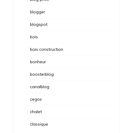
blogger
blogspot
bois
bois construction
bonheur
boosterblog
canalblog
cegos
chalet
classique