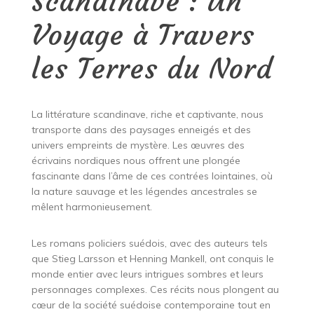
Scandinave : Un
Voyage à Travers
les Terres du Nord
La littérature scandinave, riche et captivante, nous
transporte dans des paysages enneigés et des
univers empreints de mystère. Les œuvres des
écrivains nordiques nous offrent une plongée
fascinante dans l’âme de ces contrées lointaines, où
la nature sauvage et les légendes ancestrales se
mêlent harmonieusement.
Les romans policiers suédois, avec des auteurs tels
que Stieg Larsson et Henning Mankell, ont conquis le
monde entier avec leurs intrigues sombres et leurs
personnages complexes. Ces récits nous plongent au
cœur de la société suédoise contemporaine tout en