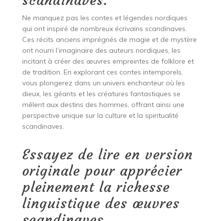
scandinaves.
Ne manquez pas les contes et légendes nordiques
qui ont inspiré de nombreux écrivains scandinaves.
Ces récits anciens imprégnés de magie et de mystère
ont nourri l’imaginaire des auteurs nordiques, les
incitant à créer des œuvres empreintes de folklore et
de tradition. En explorant ces contes intemporels,
vous plongerez dans un univers enchanteur où les
dieux, les géants et les créatures fantastiques se
mêlent aux destins des hommes, offrant ainsi une
perspective unique sur la culture et la spiritualité
scandinaves.
Essayez de lire en version
originale pour apprécier
pleinement la richesse
linguistique des œuvres
scandinaves.