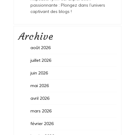
passionnante : Plongez dans l’univers
captivant des blogs !
Archive
août 2026
juillet 2026
juin 2026
mai 2026
avril 2026
mars 2026
février 2026