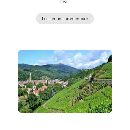
mail.