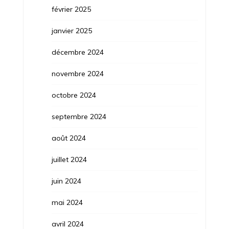
février 2025
janvier 2025
décembre 2024
novembre 2024
octobre 2024
septembre 2024
août 2024
juillet 2024
juin 2024
mai 2024
avril 2024