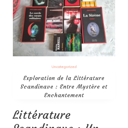
Uncategorized
Exploration de la Littérature
Scandinave : Entre Mystère et
Enchantement
Littérature