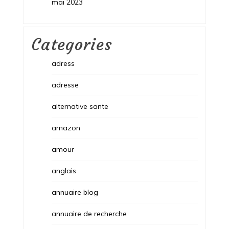
mai 2023
Categories
adress
adresse
alternative sante
amazon
amour
anglais
annuaire blog
annuaire de recherche