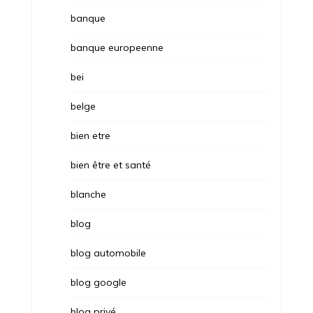
banque
banque europeenne
bei
belge
bien etre
bien être et santé
blanche
blog
blog automobile
blog google
blog privé