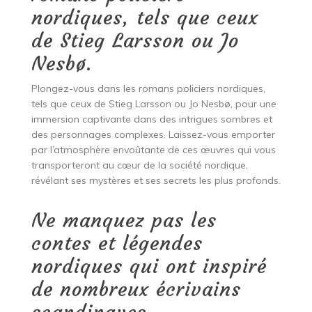
nordiques, tels que ceux
de Stieg Larsson ou Jo
Nesbø.
Plongez-vous dans les romans policiers nordiques,
tels que ceux de Stieg Larsson ou Jo Nesbø, pour une
immersion captivante dans des intrigues sombres et
des personnages complexes. Laissez-vous emporter
par l’atmosphère envoûtante de ces œuvres qui vous
transporteront au cœur de la société nordique,
révélant ses mystères et ses secrets les plus profonds.
Ne manquez pas les
contes et légendes
nordiques qui ont inspiré
de nombreux écrivains