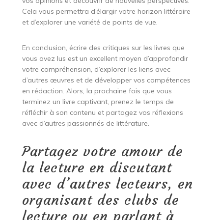
vos opinions et découvrir de nouvelles perspectives.
Cela vous permettra d’élargir votre horizon littéraire
et d’explorer une variété de points de vue.
En conclusion, écrire des critiques sur les livres que
vous avez lus est un excellent moyen d’approfondir
votre compréhension, d’explorer les liens avec
d’autres œuvres et de développer vos compétences
en rédaction. Alors, la prochaine fois que vous
terminez un livre captivant, prenez le temps de
réfléchir à son contenu et partagez vos réflexions
avec d’autres passionnés de littérature.
Partagez votre amour de
la lecture en discutant
avec d’autres lecteurs, en
organisant des clubs de
lecture ou en parlant à