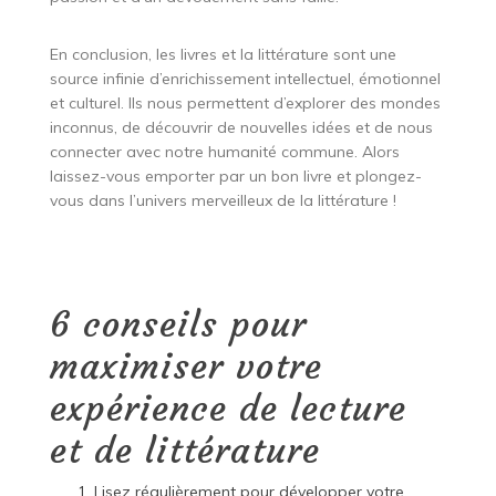
En conclusion, les livres et la littérature sont une
source infinie d’enrichissement intellectuel, émotionnel
et culturel. Ils nous permettent d’explorer des mondes
inconnus, de découvrir de nouvelles idées et de nous
connecter avec notre humanité commune. Alors
laissez-vous emporter par un bon livre et plongez-
vous dans l’univers merveilleux de la littérature !
6 conseils pour
maximiser votre
expérience de lecture
et de littérature
Lisez régulièrement pour développer votre