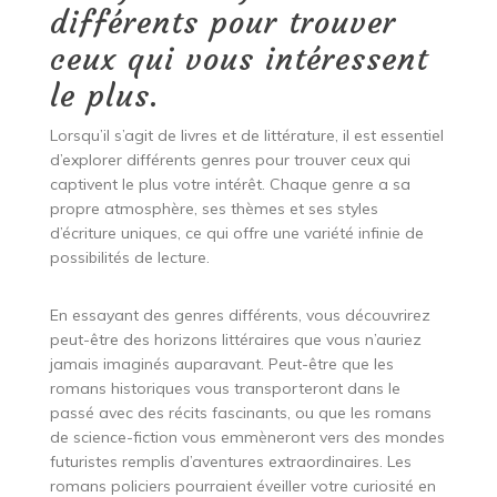
différents pour trouver
ceux qui vous intéressent
le plus.
Lorsqu’il s’agit de livres et de littérature, il est essentiel
d’explorer différents genres pour trouver ceux qui
captivent le plus votre intérêt. Chaque genre a sa
propre atmosphère, ses thèmes et ses styles
d’écriture uniques, ce qui offre une variété infinie de
possibilités de lecture.
En essayant des genres différents, vous découvrirez
peut-être des horizons littéraires que vous n’auriez
jamais imaginés auparavant. Peut-être que les
romans historiques vous transporteront dans le
passé avec des récits fascinants, ou que les romans
de science-fiction vous emmèneront vers des mondes
futuristes remplis d’aventures extraordinaires. Les
romans policiers pourraient éveiller votre curiosité en