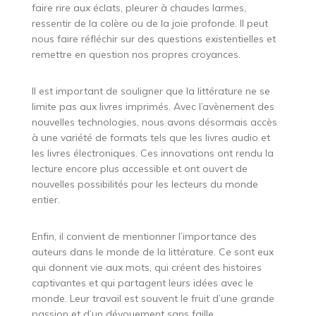
faire rire aux éclats, pleurer à chaudes larmes,
ressentir de la colère ou de la joie profonde. Il peut
nous faire réfléchir sur des questions existentielles et
remettre en question nos propres croyances.
Il est important de souligner que la littérature ne se
limite pas aux livres imprimés. Avec l’avènement des
nouvelles technologies, nous avons désormais accès
à une variété de formats tels que les livres audio et
les livres électroniques. Ces innovations ont rendu la
lecture encore plus accessible et ont ouvert de
nouvelles possibilités pour les lecteurs du monde
entier.
Enfin, il convient de mentionner l’importance des
auteurs dans le monde de la littérature. Ce sont eux
qui donnent vie aux mots, qui créent des histoires
captivantes et qui partagent leurs idées avec le
monde. Leur travail est souvent le fruit d’une grande
passion et d’un dévouement sans faille.