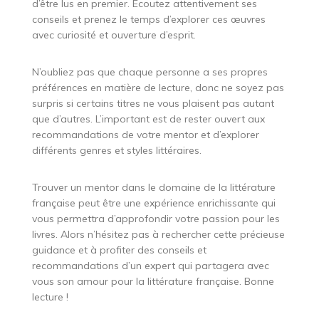
d’être lus en premier. Écoutez attentivement ses
conseils et prenez le temps d’explorer ces œuvres
avec curiosité et ouverture d’esprit.
N’oubliez pas que chaque personne a ses propres
préférences en matière de lecture, donc ne soyez pas
surpris si certains titres ne vous plaisent pas autant
que d’autres. L’important est de rester ouvert aux
recommandations de votre mentor et d’explorer
différents genres et styles littéraires.
Trouver un mentor dans le domaine de la littérature
française peut être une expérience enrichissante qui
vous permettra d’approfondir votre passion pour les
livres. Alors n’hésitez pas à rechercher cette précieuse
guidance et à profiter des conseils et
recommandations d’un expert qui partagera avec
vous son amour pour la littérature française. Bonne
lecture !