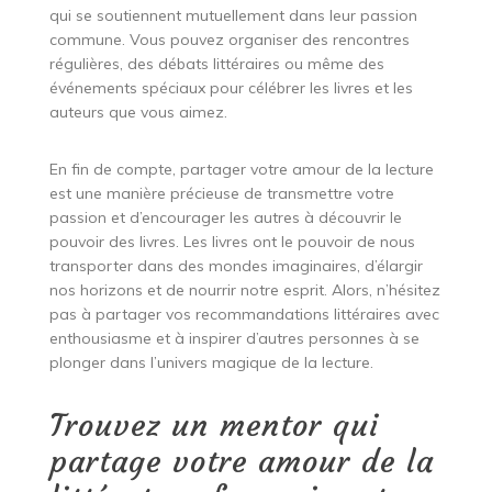
qui se soutiennent mutuellement dans leur passion
commune. Vous pouvez organiser des rencontres
régulières, des débats littéraires ou même des
événements spéciaux pour célébrer les livres et les
auteurs que vous aimez.
En fin de compte, partager votre amour de la lecture
est une manière précieuse de transmettre votre
passion et d’encourager les autres à découvrir le
pouvoir des livres. Les livres ont le pouvoir de nous
transporter dans des mondes imaginaires, d’élargir
nos horizons et de nourrir notre esprit. Alors, n’hésitez
pas à partager vos recommandations littéraires avec
enthousiasme et à inspirer d’autres personnes à se
plonger dans l’univers magique de la lecture.
Trouvez un mentor qui
partage votre amour de la