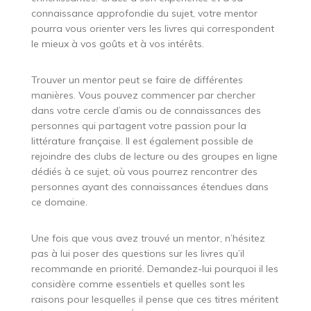
connaissance approfondie du sujet, votre mentor
pourra vous orienter vers les livres qui correspondent
le mieux à vos goûts et à vos intérêts.
Trouver un mentor peut se faire de différentes
manières. Vous pouvez commencer par chercher
dans votre cercle d’amis ou de connaissances des
personnes qui partagent votre passion pour la
littérature française. Il est également possible de
rejoindre des clubs de lecture ou des groupes en ligne
dédiés à ce sujet, où vous pourrez rencontrer des
personnes ayant des connaissances étendues dans
ce domaine.
Une fois que vous avez trouvé un mentor, n’hésitez
pas à lui poser des questions sur les livres qu’il
recommande en priorité. Demandez-lui pourquoi il les
considère comme essentiels et quelles sont les
raisons pour lesquelles il pense que ces titres méritent