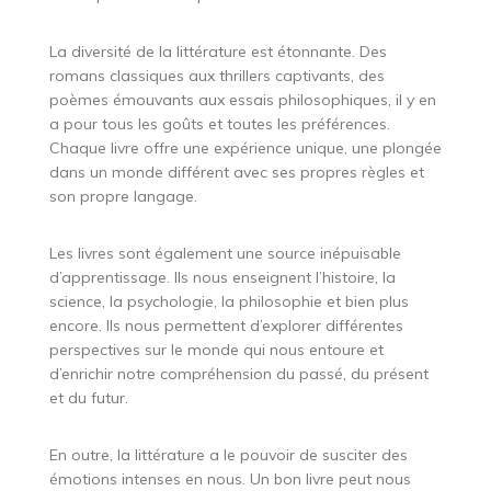
La diversité de la littérature est étonnante. Des
romans classiques aux thrillers captivants, des
poèmes émouvants aux essais philosophiques, il y en
a pour tous les goûts et toutes les préférences.
Chaque livre offre une expérience unique, une plongée
dans un monde différent avec ses propres règles et
son propre langage.
Les livres sont également une source inépuisable
d’apprentissage. Ils nous enseignent l’histoire, la
science, la psychologie, la philosophie et bien plus
encore. Ils nous permettent d’explorer différentes
perspectives sur le monde qui nous entoure et
d’enrichir notre compréhension du passé, du présent
et du futur.
En outre, la littérature a le pouvoir de susciter des
émotions intenses en nous. Un bon livre peut nous