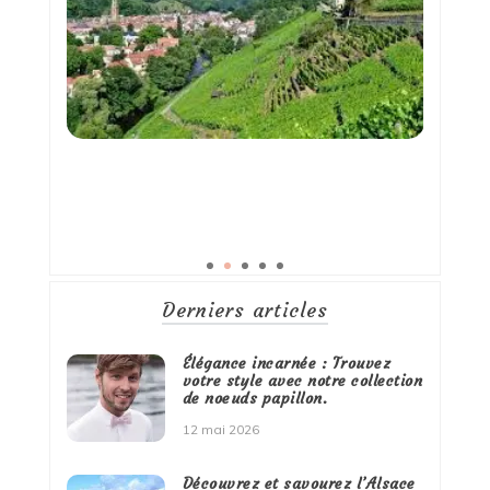
Derniers articles
Élégance incarnée : Trouvez
votre style avec notre collection
de noeuds papillon.
12 mai 2026
Découvrez et savourez l’Alsace