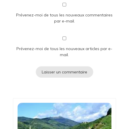
Prévenez-moi de tous les nouveaux commentaires
par e-mail.
Prévenez-moi de tous les nouveaux articles par e-
mail.