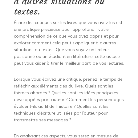
d’autres situations ou
textes.
Écrire des critiques sur les livres que vous avez lus est
une pratique précieuse pour approfondir votre
compréhension de ce que vous avez appris et pour
explorer comment cela peut s’appliquer à d’autres
situations ou textes. Que vous soyez un lecteur
passionné ou un étudiant en littérature, cette astuce
peut vous aider à tirer le meilleur parti de vos lectures.
Lorsque vous écrivez une critique, prenez le temps de
réfléchir aux éléments clés du livre. Quels sont les
thèmes abordés ? Quelles sont les idées principales
développées par l’auteur ? Comment les personnages
évoluent-ils au fil de l’histoire ? Quelles sont les
techniques d’écriture utilisées par l’auteur pour
transmettre ses messages ?
En analysant ces aspects, vous serez en mesure de