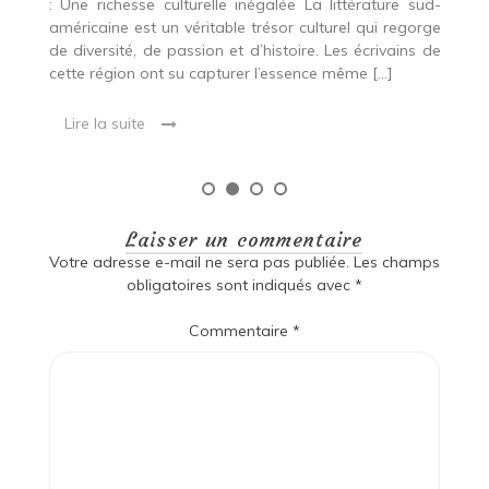
ud-
rge
 de
Laisser un commentaire
Votre adresse e-mail ne sera pas publiée.
Les champs
obligatoires sont indiqués avec
*
Commentaire
*