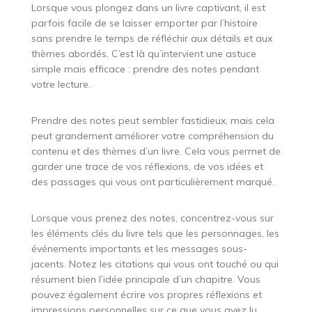
Lorsque vous plongez dans un livre captivant, il est
parfois facile de se laisser emporter par l’histoire
sans prendre le temps de réfléchir aux détails et aux
thèmes abordés. C’est là qu’intervient une astuce
simple mais efficace : prendre des notes pendant
votre lecture.
Prendre des notes peut sembler fastidieux, mais cela
peut grandement améliorer votre compréhension du
contenu et des thèmes d’un livre. Cela vous permet de
garder une trace de vos réflexions, de vos idées et
des passages qui vous ont particulièrement marqué.
Lorsque vous prenez des notes, concentrez-vous sur
les éléments clés du livre tels que les personnages, les
événements importants et les messages sous-
jacents. Notez les citations qui vous ont touché ou qui
résument bien l’idée principale d’un chapitre. Vous
pouvez également écrire vos propres réflexions et
impressions personnelles sur ce que vous avez lu.