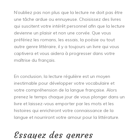
N’oubliez pas non plus que la lecture ne doit pas être
une tâche ardue ou ennuyeuse. Choisissez des livres
qui suscitent votre intérêt personnel afin que la lecture
devienne un plaisir et non une corvée. Que vous
préfériez les romans, les essais, la poésie ou tout
autre genre littéraire, il y a toujours un livre qui vous
captivera et vous aidera à progresser dans votre
maîtrise du français.
En conclusion, la lecture régulière est un moyen
inestimable pour développer votre vocabulaire et
votre compréhension de la langue française. Alors
prenez le temps chaque jour de vous plonger dans un
livre et laissez-vous emporter par les mots et les
histoires qui enrichiront votre connaissance de la
langue et nourriront votre amour pour la littérature.
Essayez des genres