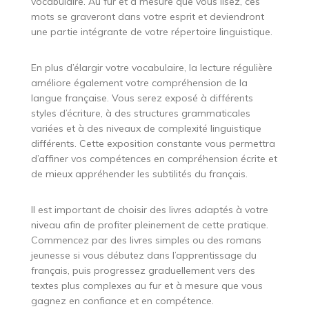
vocabulaire. Au fur et à mesure que vous lisez, ces
mots se graveront dans votre esprit et deviendront
une partie intégrante de votre répertoire linguistique.
En plus d’élargir votre vocabulaire, la lecture régulière
améliore également votre compréhension de la
langue française. Vous serez exposé à différents
styles d’écriture, à des structures grammaticales
variées et à des niveaux de complexité linguistique
différents. Cette exposition constante vous permettra
d’affiner vos compétences en compréhension écrite et
de mieux appréhender les subtilités du français.
Il est important de choisir des livres adaptés à votre
niveau afin de profiter pleinement de cette pratique.
Commencez par des livres simples ou des romans
jeunesse si vous débutez dans l’apprentissage du
français, puis progressez graduellement vers des
textes plus complexes au fur et à mesure que vous
gagnez en confiance et en compétence.