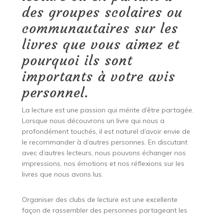
des groupes scolaires ou
communautaires sur les
livres que vous aimez et
pourquoi ils sont
importants à votre avis
personnel.
La lecture est une passion qui mérite d’être partagée.
Lorsque nous découvrons un livre qui nous a
profondément touchés, il est naturel d’avoir envie de
le recommander à d’autres personnes. En discutant
avec d’autres lecteurs, nous pouvons échanger nos
impressions, nos émotions et nos réflexions sur les
livres que nous avons lus.
Organiser des clubs de lecture est une excellente
façon de rassembler des personnes partageant les