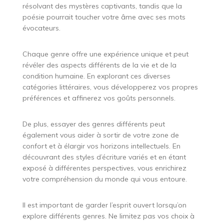
résolvant des mystères captivants, tandis que la
poésie pourrait toucher votre âme avec ses mots
évocateurs.
Chaque genre offre une expérience unique et peut
révéler des aspects différents de la vie et de la
condition humaine. En explorant ces diverses
catégories littéraires, vous développerez vos propres
préférences et affinerez vos goûts personnels.
De plus, essayer des genres différents peut
également vous aider à sortir de votre zone de
confort et à élargir vos horizons intellectuels. En
découvrant des styles d’écriture variés et en étant
exposé à différentes perspectives, vous enrichirez
votre compréhension du monde qui vous entoure.
Il est important de garder l’esprit ouvert lorsqu’on
explore différents genres. Ne limitez pas vos choix à