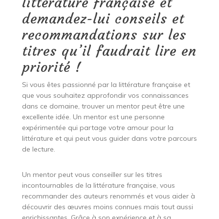
littérature française et
demandez-lui conseils et
recommandations sur les
titres qu’il faudrait lire en
priorité !
Si vous êtes passionné par la littérature française et
que vous souhaitez approfondir vos connaissances
dans ce domaine, trouver un mentor peut être une
excellente idée. Un mentor est une personne
expérimentée qui partage votre amour pour la
littérature et qui peut vous guider dans votre parcours
de lecture.
Un mentor peut vous conseiller sur les titres
incontournables de la littérature française, vous
recommander des auteurs renommés et vous aider à
découvrir des œuvres moins connues mais tout aussi
enrichissantes. Grâce à son expérience et à sa