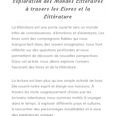
Exploration des Mondes Littéraires
à travers les Livres et la
Littérature
La littérature est une porte ouverte vers un monde
infini de connaissances, d’émotions et d’aventures. Les
livres sont des compagnons fidèles qui nous
transportent dans des univers imaginaires, nous font
réfléchir sur des questions profondes et nous
permettent de découvrir de nouvelles perspectives.
Dans cet article, nous allons explorer l’univers
fascinant des livres et de la littérature.
La lecture est bien plus qu’une simple activité de loisir.
Elle nourrit notre esprit et élargit nos horizons. À
travers les mots soigneusement choisis par les
écrivains talentueux, nous sommes invités à voyager
dans le temps, à explorer différents pays et cultures,
à rencontrer des personnages inoubliables et à vivre
des expériences uniques.