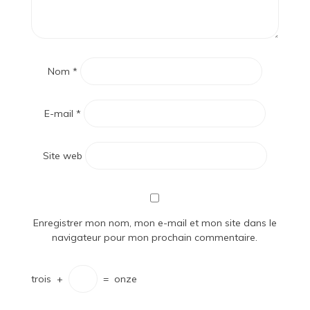
Nom
*
E-mail
*
Site web
Enregistrer mon nom, mon e-mail et mon site dans le
navigateur pour mon prochain commentaire.
trois
+
=
onze