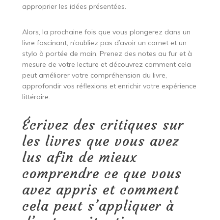
approprier les idées présentées.
Alors, la prochaine fois que vous plongerez dans un
livre fascinant, n’oubliez pas d’avoir un carnet et un
stylo à portée de main. Prenez des notes au fur et à
mesure de votre lecture et découvrez comment cela
peut améliorer votre compréhension du livre,
approfondir vos réflexions et enrichir votre expérience
littéraire.
Écrivez des critiques sur
les livres que vous avez
lus afin de mieux
comprendre ce que vous
avez appris et comment
cela peut s’appliquer à