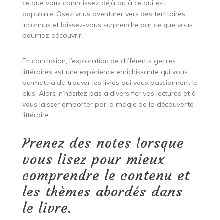
ce que vous connaissez déjà ou à ce qui est
populaire. Osez vous aventurer vers des territoires
inconnus et laissez-vous surprendre par ce que vous
pourriez découvrir.
En conclusion, l’exploration de différents genres
littéraires est une expérience enrichissante qui vous
permettra de trouver les livres qui vous passionnent le
plus. Alors, n’hésitez pas à diversifier vos lectures et à
vous laisser emporter par la magie de la découverte
littéraire.
Prenez des notes lorsque
vous lisez pour mieux
comprendre le contenu et
les thèmes abordés dans
le livre.