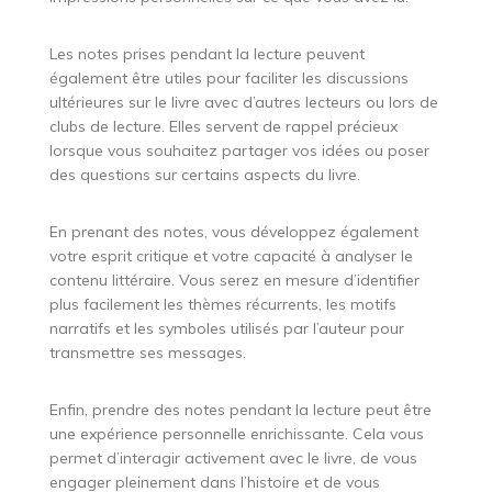
Les notes prises pendant la lecture peuvent
également être utiles pour faciliter les discussions
ultérieures sur le livre avec d’autres lecteurs ou lors de
clubs de lecture. Elles servent de rappel précieux
lorsque vous souhaitez partager vos idées ou poser
des questions sur certains aspects du livre.
En prenant des notes, vous développez également
votre esprit critique et votre capacité à analyser le
contenu littéraire. Vous serez en mesure d’identifier
plus facilement les thèmes récurrents, les motifs
narratifs et les symboles utilisés par l’auteur pour
transmettre ses messages.
Enfin, prendre des notes pendant la lecture peut être
une expérience personnelle enrichissante. Cela vous
permet d’interagir activement avec le livre, de vous
engager pleinement dans l’histoire et de vous