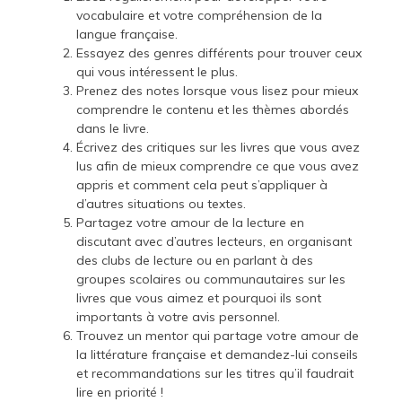
vocabulaire et votre compréhension de la
langue française.
Essayez des genres différents pour trouver ceux
qui vous intéressent le plus.
Prenez des notes lorsque vous lisez pour mieux
comprendre le contenu et les thèmes abordés
dans le livre.
Écrivez des critiques sur les livres que vous avez
lus afin de mieux comprendre ce que vous avez
appris et comment cela peut s’appliquer à
d’autres situations ou textes.
Partagez votre amour de la lecture en
discutant avec d’autres lecteurs, en organisant
des clubs de lecture ou en parlant à des
groupes scolaires ou communautaires sur les
livres que vous aimez et pourquoi ils sont
importants à votre avis personnel.
Trouvez un mentor qui partage votre amour de
la littérature française et demandez-lui conseils
et recommandations sur les titres qu’il faudrait
lire en priorité !