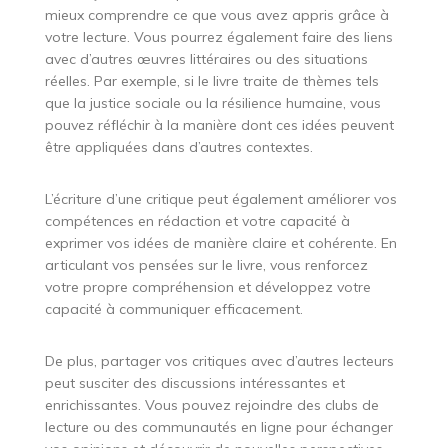
mieux comprendre ce que vous avez appris grâce à
votre lecture. Vous pourrez également faire des liens
avec d’autres œuvres littéraires ou des situations
réelles. Par exemple, si le livre traite de thèmes tels
que la justice sociale ou la résilience humaine, vous
pouvez réfléchir à la manière dont ces idées peuvent
être appliquées dans d’autres contextes.
L’écriture d’une critique peut également améliorer vos
compétences en rédaction et votre capacité à
exprimer vos idées de manière claire et cohérente. En
articulant vos pensées sur le livre, vous renforcez
votre propre compréhension et développez votre
capacité à communiquer efficacement.
De plus, partager vos critiques avec d’autres lecteurs
peut susciter des discussions intéressantes et
enrichissantes. Vous pouvez rejoindre des clubs de
lecture ou des communautés en ligne pour échanger