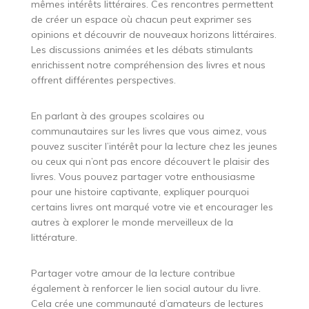
mêmes intérêts littéraires. Ces rencontres permettent
de créer un espace où chacun peut exprimer ses
opinions et découvrir de nouveaux horizons littéraires.
Les discussions animées et les débats stimulants
enrichissent notre compréhension des livres et nous
offrent différentes perspectives.
En parlant à des groupes scolaires ou
communautaires sur les livres que vous aimez, vous
pouvez susciter l’intérêt pour la lecture chez les jeunes
ou ceux qui n’ont pas encore découvert le plaisir des
livres. Vous pouvez partager votre enthousiasme
pour une histoire captivante, expliquer pourquoi
certains livres ont marqué votre vie et encourager les
autres à explorer le monde merveilleux de la
littérature.
Partager votre amour de la lecture contribue
également à renforcer le lien social autour du livre.
Cela crée une communauté d’amateurs de lectures