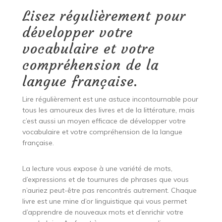
Lisez régulièrement pour
développer votre
vocabulaire et votre
compréhension de la
langue française.
Lire régulièrement est une astuce incontournable pour
tous les amoureux des livres et de la littérature, mais
c’est aussi un moyen efficace de développer votre
vocabulaire et votre compréhension de la langue
française.
La lecture vous expose à une variété de mots,
d’expressions et de tournures de phrases que vous
n’auriez peut-être pas rencontrés autrement. Chaque
livre est une mine d’or linguistique qui vous permet
d’apprendre de nouveaux mots et d’enrichir votre