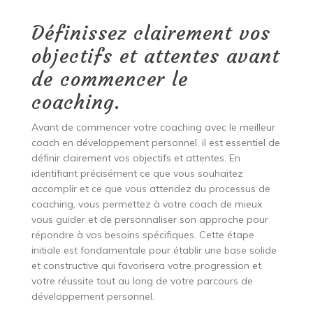
Définissez clairement vos
objectifs et attentes avant
de commencer le
coaching.
Avant de commencer votre coaching avec le meilleur
coach en développement personnel, il est essentiel de
définir clairement vos objectifs et attentes. En
identifiant précisément ce que vous souhaitez
accomplir et ce que vous attendez du processus de
coaching, vous permettez à votre coach de mieux
vous guider et de personnaliser son approche pour
répondre à vos besoins spécifiques. Cette étape
initiale est fondamentale pour établir une base solide
et constructive qui favorisera votre progression et
votre réussite tout au long de votre parcours de
développement personnel.