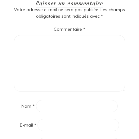
Laisser un commentaire
Votre adresse e-mail ne sera pas publiée.
Les champs
obligatoires sont indiqués avec
*
Commentaire
*
Nom
*
E-mail
*