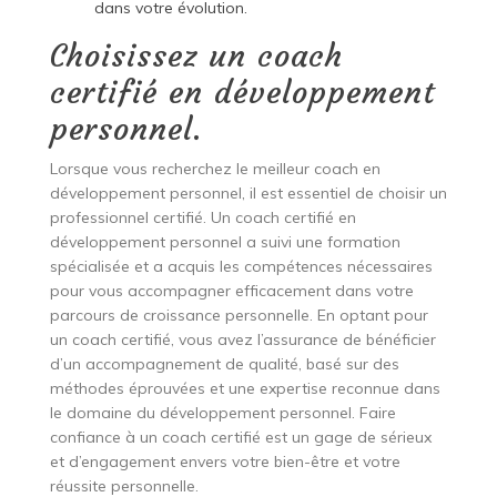
dans votre évolution.
Choisissez un coach
certifié en développement
personnel.
Lorsque vous recherchez le meilleur coach en
développement personnel, il est essentiel de choisir un
professionnel certifié. Un coach certifié en
développement personnel a suivi une formation
spécialisée et a acquis les compétences nécessaires
pour vous accompagner efficacement dans votre
parcours de croissance personnelle. En optant pour
un coach certifié, vous avez l’assurance de bénéficier
d’un accompagnement de qualité, basé sur des
méthodes éprouvées et une expertise reconnue dans
le domaine du développement personnel. Faire
confiance à un coach certifié est un gage de sérieux
et d’engagement envers votre bien-être et votre
réussite personnelle.