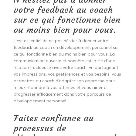
votre feedback au coach
sur ce qui fonctionne bien
ou moins bien pour vous.
Il est essentiel de ne pas hésiter à donner votre
feedback au coach en développement personnel sur
ce qui fonctionne bien ou moins bien pour vous. La
communication ouverte et honnête est la clé d’une
relation fructueuse avec votre coach. En partageant
vos impressions, vos préférences et vos besoins, vous
permettez au coach d’adapter son approche pour
mieux répondre à vos attentes et vous aider à
progresser efficacement dans votre parcours de
développement personnel.
Faites confiance au
processus de