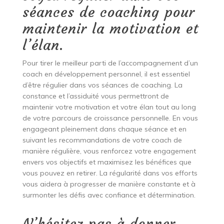
séances de coaching pour
maintenir la motivation et
l’élan.
Pour tirer le meilleur parti de l’accompagnement d’un
coach en développement personnel, il est essentiel
d’être régulier dans vos séances de coaching. La
constance et l’assiduité vous permettront de
maintenir votre motivation et votre élan tout au long
de votre parcours de croissance personnelle. En vous
engageant pleinement dans chaque séance et en
suivant les recommandations de votre coach de
manière régulière, vous renforcez votre engagement
envers vos objectifs et maximisez les bénéfices que
vous pouvez en retirer. La régularité dans vos efforts
vous aidera à progresser de manière constante et à
surmonter les défis avec confiance et détermination.
N’hésitez pas à donner