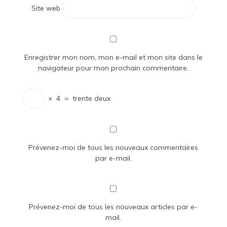
Site web
Enregistrer mon nom, mon e-mail et mon site dans le
navigateur pour mon prochain commentaire.
×
4
=
trente deux
Prévenez-moi de tous les nouveaux commentaires
par e-mail.
Prévenez-moi de tous les nouveaux articles par e-
mail.