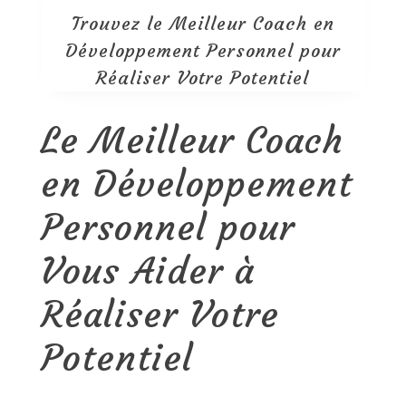
Trouvez le Meilleur Coach en
Développement Personnel pour
Réaliser Votre Potentiel
Le Meilleur Coach
en Développement
Personnel pour
Vous Aider à
Réaliser Votre
Potentiel