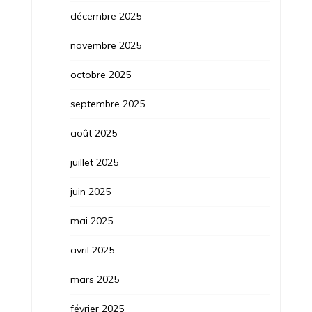
décembre 2025
novembre 2025
octobre 2025
septembre 2025
août 2025
juillet 2025
juin 2025
mai 2025
avril 2025
mars 2025
février 2025