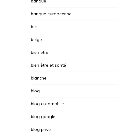
banque
banque europeenne
bei
belge
bien etre
bien être et santé
blanche
blog
blog automobile
blog google
blog privé