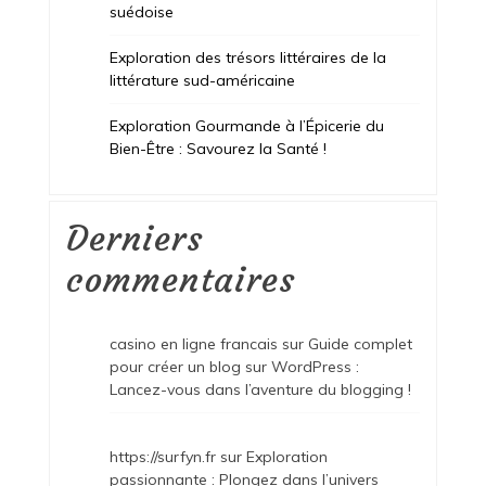
suédoise
Exploration des trésors littéraires de la
littérature sud-américaine
Exploration Gourmande à l’Épicerie du
Bien-Être : Savourez la Santé !
Derniers
commentaires
casino en ligne francais
sur
Guide complet
pour créer un blog sur WordPress :
Lancez-vous dans l’aventure du blogging !
https://surfyn.fr
sur
Exploration
passionnante : Plongez dans l’univers