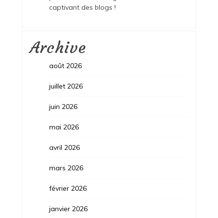
captivant des blogs !
Archive
août 2026
juillet 2026
juin 2026
mai 2026
avril 2026
mars 2026
février 2026
janvier 2026