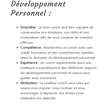
Développement
Personnel :
Empathie :
Un bon coach doit être capable de
comprendre vos émotions, vos défis et vos
motivations afin de vous soutenir de manière
efficace.
Compétence :
Recherchez un coach avec une
solide formation et des compétences avérées
dans le domaine du développement personnel.
Expérience :
Un coach expérimenté aura une
meilleure compréhension des différents aspects
du développement personnel et saura vous
guider avec assurance.
Motivation :
Le meilleur coach sera celui qui
saura vous inspirer, vous motiver et vous
encourager à dépasser vos limites pour
atteindre vos objectifs.