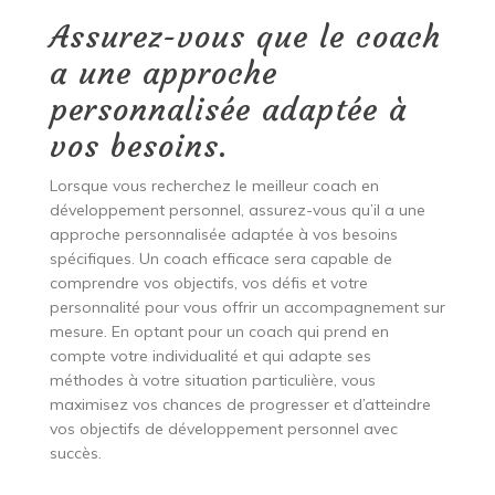
Assurez-vous que le coach
a une approche
personnalisée adaptée à
vos besoins.
Lorsque vous recherchez le meilleur coach en
développement personnel, assurez-vous qu’il a une
approche personnalisée adaptée à vos besoins
spécifiques. Un coach efficace sera capable de
comprendre vos objectifs, vos défis et votre
personnalité pour vous offrir un accompagnement sur
mesure. En optant pour un coach qui prend en
compte votre individualité et qui adapte ses
méthodes à votre situation particulière, vous
maximisez vos chances de progresser et d’atteindre
vos objectifs de développement personnel avec
succès.