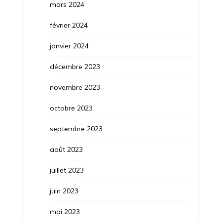
mars 2024
février 2024
janvier 2024
décembre 2023
novembre 2023
octobre 2023
septembre 2023
août 2023
juillet 2023
juin 2023
mai 2023