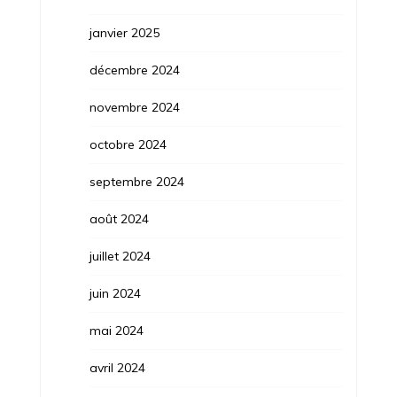
janvier 2025
décembre 2024
novembre 2024
octobre 2024
septembre 2024
août 2024
juillet 2024
juin 2024
mai 2024
avril 2024