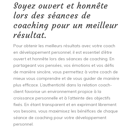
Soyez ouvert et honnête
lors des séances de
coaching pour un meilleur
résultat.
Pour obtenir les meilleurs résultats avec votre coach
en développement personnel, il est essentiel d’être
ouvert et honnête lors des séances de coaching. En
partageant vos pensées, vos émotions et vos défis
de manière sincère, vous permettez à votre coach de
mieux vous comprendre et de vous guider de manière
plus efficace. L’authenticité dans la relation coach-
client favorise un environnement propice à la
croissance personnelle et à l’atteinte des objectifs
fixés. En étant transparent et en exprimant librement
vos besoins, vous maximisez les bénéfices de chaque
séance de coaching pour votre développement
personnel.