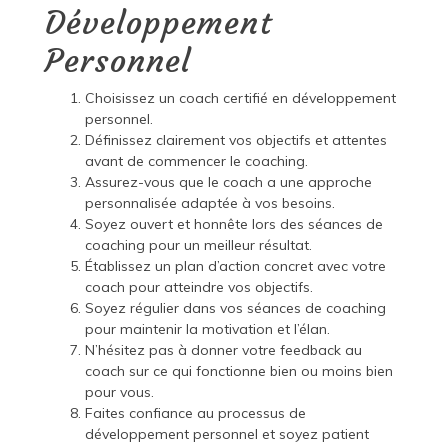
Développement
Personnel
Choisissez un coach certifié en développement
personnel.
Définissez clairement vos objectifs et attentes
avant de commencer le coaching.
Assurez-vous que le coach a une approche
personnalisée adaptée à vos besoins.
Soyez ouvert et honnête lors des séances de
coaching pour un meilleur résultat.
Établissez un plan d’action concret avec votre
coach pour atteindre vos objectifs.
Soyez régulier dans vos séances de coaching
pour maintenir la motivation et l’élan.
N’hésitez pas à donner votre feedback au
coach sur ce qui fonctionne bien ou moins bien
pour vous.
Faites confiance au processus de
développement personnel et soyez patient