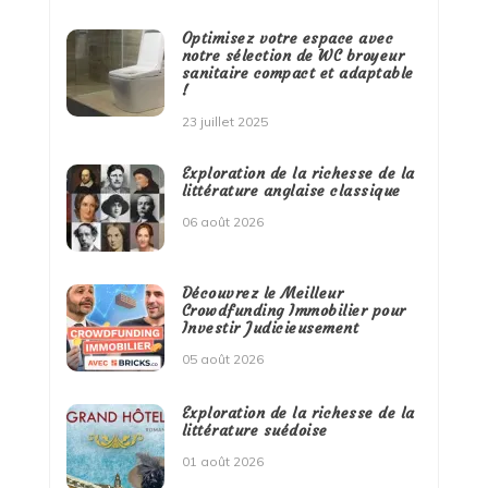
Optimisez votre espace avec
notre sélection de WC broyeur
sanitaire compact et adaptable
!
23 juillet 2025
Exploration de la richesse de la
littérature anglaise classique
06 août 2026
Découvrez le Meilleur
Crowdfunding Immobilier pour
Investir Judicieusement
05 août 2026
Exploration de la richesse de la
littérature suédoise
01 août 2026