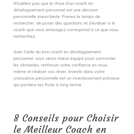
N’oubliez pas que le choix d’un coach en
développement personnel est une décision
personnelle importante. Prenez le temps de
rechercher, de poser des questions et d’évaluer si le
coach que vous envisagez correspond à ce que vous
recherchez.
Avec l’aide du bon coach en développement
personnel, vous serez mieux équipé pour surmonter
les obstacles, renforcer votre confiance en vous-
même et réaliser vos rêves. Investir dans votre
croissance personnelle est un investissement précieux
qui portera ses fruits à long terme.
8 Conseils pour Choisir
le Meilleur Coach en