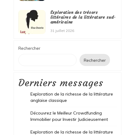
Exploration des trésors
littéraires de la littérature sud-
américaine
31 juillet 2026
Rechercher
Rechercher
Derniers messages
Exploration de la richesse de la littérature
anglaise classique
Découvrez le Meilleur Crowdfunding
Immobilier pour Investir Judicieusement
Exploration de la richesse de la littérature