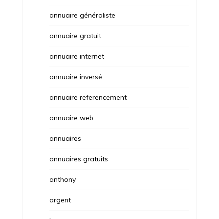
annuaire généraliste
annuaire gratuit
annuaire internet
annuaire inversé
annuaire referencement
annuaire web
annuaires
annuaires gratuits
anthony
argent