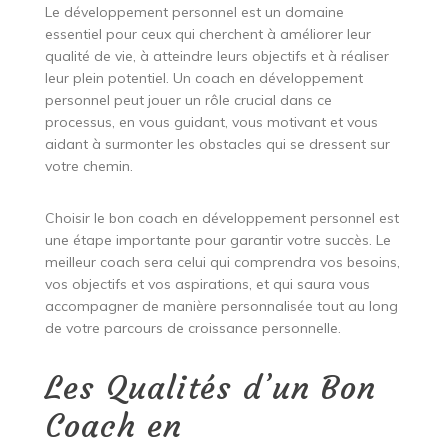
Le développement personnel est un domaine
essentiel pour ceux qui cherchent à améliorer leur
qualité de vie, à atteindre leurs objectifs et à réaliser
leur plein potentiel. Un coach en développement
personnel peut jouer un rôle crucial dans ce
processus, en vous guidant, vous motivant et vous
aidant à surmonter les obstacles qui se dressent sur
votre chemin.
Choisir le bon coach en développement personnel est
une étape importante pour garantir votre succès. Le
meilleur coach sera celui qui comprendra vos besoins,
vos objectifs et vos aspirations, et qui saura vous
accompagner de manière personnalisée tout au long
de votre parcours de croissance personnelle.
Les Qualités d’un Bon
Coach en