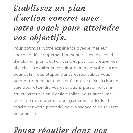
Établissez un plan
d’action concret avec
votre coach pour atteindre
vos objectifs.
Pour optimiser votre expérience avec le meilleur
coach en développement personnel, il est essentiel
d’établir un plan d’action concret pour concrétiser vos
objectifs. Travailler en collaboration avec votre coach
pour définir des étapes claires et réalisables vous
permettra de rester concentré, motivé et sur la bonne
voie pour atteindre vos aspirations personnelles. En
structurant un plan d’action solide, vous aurez une
feuille de route précise pour guider vos efforts et
maximiser votre potentiel de croissance et de réussite
personnelle.
Soyez régulier dans vos