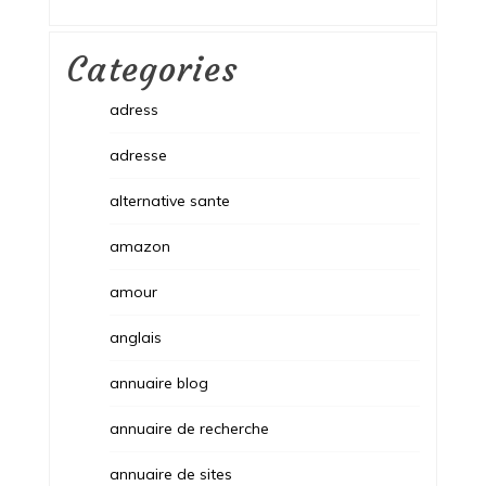
Categories
adress
adresse
alternative sante
amazon
amour
anglais
annuaire blog
annuaire de recherche
annuaire de sites