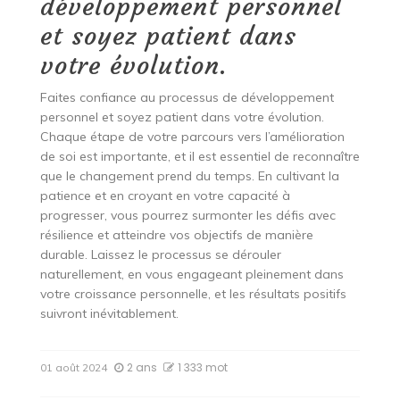
développement personnel
et soyez patient dans
votre évolution.
Faites confiance au processus de développement
personnel et soyez patient dans votre évolution.
Chaque étape de votre parcours vers l’amélioration
de soi est importante, et il est essentiel de reconnaître
que le changement prend du temps. En cultivant la
patience et en croyant en votre capacité à
progresser, vous pourrez surmonter les défis avec
résilience et atteindre vos objectifs de manière
durable. Laissez le processus se dérouler
naturellement, en vous engageant pleinement dans
votre croissance personnelle, et les résultats positifs
suivront inévitablement.
2 ans
1 333 mot
01 août 2024