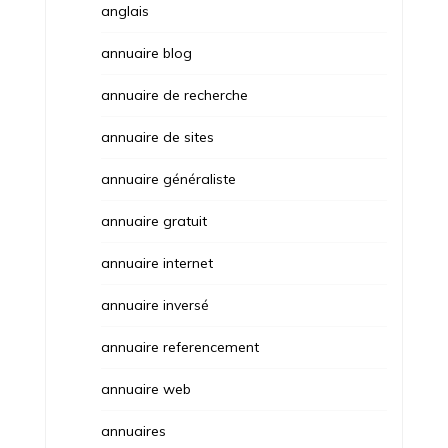
anglais
annuaire blog
annuaire de recherche
annuaire de sites
annuaire généraliste
annuaire gratuit
annuaire internet
annuaire inversé
annuaire referencement
annuaire web
annuaires