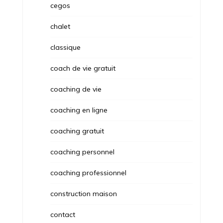
cegos
chalet
classique
coach de vie gratuit
coaching de vie
coaching en ligne
coaching gratuit
coaching personnel
coaching professionnel
construction maison
contact