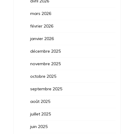
avril 2026
mars 2026
février 2026
janvier 2026
décembre 2025
novembre 2025
octobre 2025
septembre 2025
août 2025
juillet 2025
juin 2025