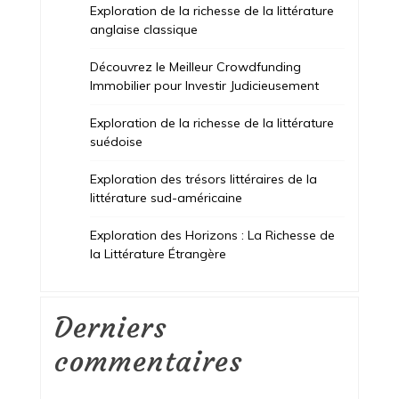
Exploration de la richesse de la littérature
anglaise classique
Découvrez le Meilleur Crowdfunding
Immobilier pour Investir Judicieusement
Exploration de la richesse de la littérature
suédoise
Exploration des trésors littéraires de la
littérature sud-américaine
Exploration des Horizons : La Richesse de
la Littérature Étrangère
Derniers
commentaires