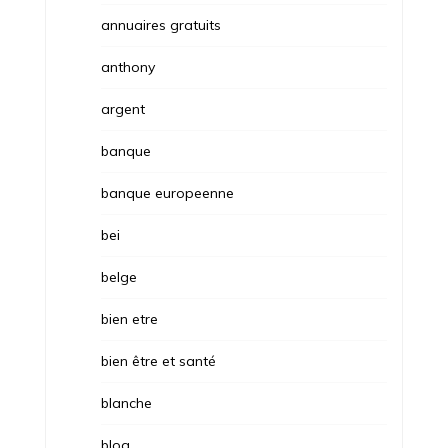
annuaires gratuits
anthony
argent
banque
banque europeenne
bei
belge
bien etre
bien être et santé
blanche
blog