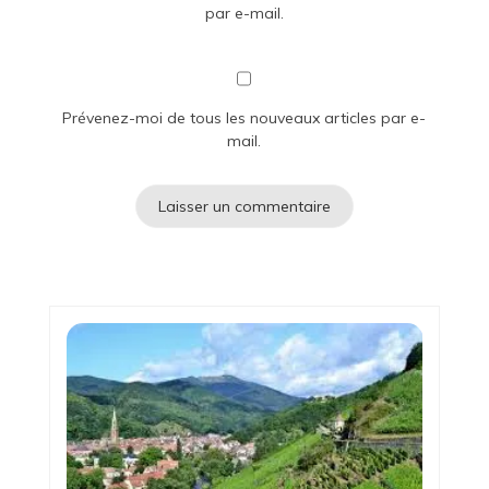
par e-mail.
Prévenez-moi de tous les nouveaux articles par e-
mail.