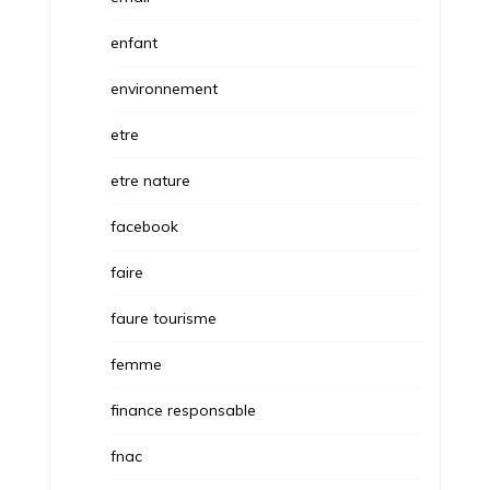
enfant
environnement
etre
etre nature
facebook
faire
faure tourisme
femme
finance responsable
fnac