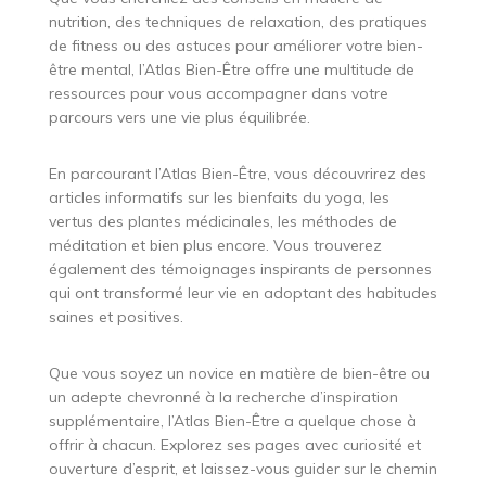
nutrition, des techniques de relaxation, des pratiques
de fitness ou des astuces pour améliorer votre bien-
être mental, l’Atlas Bien-Être offre une multitude de
ressources pour vous accompagner dans votre
parcours vers une vie plus équilibrée.
En parcourant l’Atlas Bien-Être, vous découvrirez des
articles informatifs sur les bienfaits du yoga, les
vertus des plantes médicinales, les méthodes de
méditation et bien plus encore. Vous trouverez
également des témoignages inspirants de personnes
qui ont transformé leur vie en adoptant des habitudes
saines et positives.
Que vous soyez un novice en matière de bien-être ou
un adepte chevronné à la recherche d’inspiration
supplémentaire, l’Atlas Bien-Être a quelque chose à
offrir à chacun. Explorez ses pages avec curiosité et
ouverture d’esprit, et laissez-vous guider sur le chemin