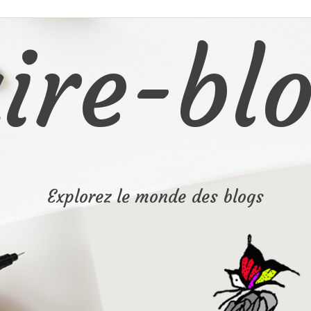
ire-blo
Explorez le monde des blogs