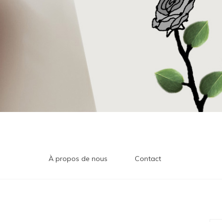
À propos de nous
Contact