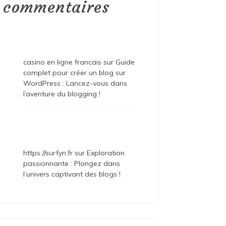
commentaires
casino en ligne francais
sur
Guide
complet pour créer un blog sur
WordPress : Lancez-vous dans
l’aventure du blogging !
https://surfyn.fr
sur
Exploration
passionnante : Plongez dans
l’univers captivant des blogs !