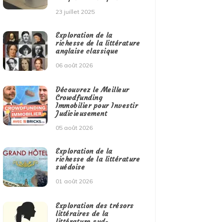
23 juillet 2025
Exploration de la
richesse de la littérature
anglaise classique
06 août 2026
Découvrez le Meilleur
Crowdfunding
Immobilier pour Investir
Judicieusement
05 août 2026
Exploration de la
richesse de la littérature
suédoise
01 août 2026
Exploration des trésors
littéraires de la
littérature sud-