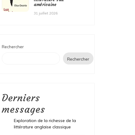
américaine
31 juillet 2026
Rechercher
Rechercher
Derniers
messages
Exploration de la richesse de la
littérature anglaise classique