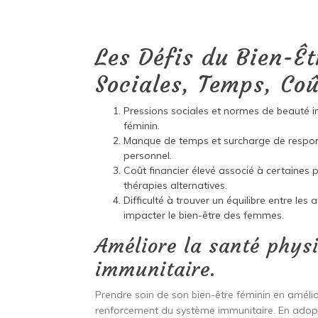
Les Défis du Bien-Êt
Sociales, Temps, Coû
Pressions sociales et normes de beauté ir
féminin.
Manque de temps et surcharge de responsab
personnel.
Coût financier élevé associé à certaines 
thérapies alternatives.
Difficulté à trouver un équilibre entre les
impacter le bien-être des femmes.
Améliore la santé phys
immunitaire.
Prendre soin de son bien-être féminin en amélio
renforcement du système immunitaire. En adopta