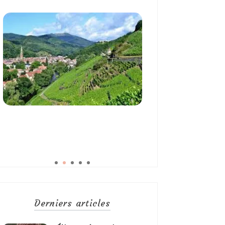
Derniers articles