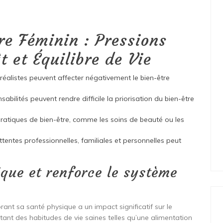
re Féminin : Pressions
t et Équilibre de Vie
réalistes peuvent affecter négativement le bien-être
ilités peuvent rendre difficile la priorisation du bien-être
pratiques de bien-être, comme les soins de beauté ou les
 attentes professionnelles, familiales et personnelles peut
ique et renforce le système
rant sa santé physique a un impact significatif sur le
nt des habitudes de vie saines telles qu’une alimentation