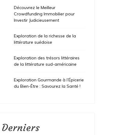
Découvrez le Meilleur
Crowdfunding Immobilier pour
Investir Judicieusement
Exploration de la richesse de la
littérature suédoise
Exploration des trésors littéraires
de la littérature sud-américaine
Exploration Gourmande à l’Épicerie
du Bien-Être : Savourez la Santé !
Derniers